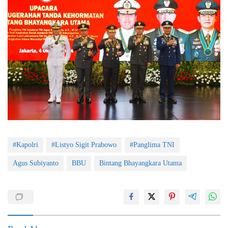
#Kapolri
#Listyo Sigit Prabowo
#Panglima TNI
Agus Subiyanto
BBU
Bintang Bhayangkara Utama