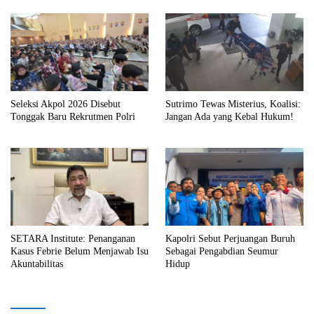
Seleksi Akpol 2026 Disebut
Sutrimo Tewas Misterius, Koalisi:
Tonggak Baru Rekrutmen Polri
Jangan Ada yang Kebal Hukum!
SETARA Institute: Penanganan
Kapolri Sebut Perjuangan Buruh
Kasus Febrie Belum Menjawab Isu
Sebagai Pengabdian Seumur
Akuntabilitas
Hidup