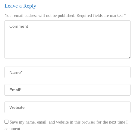
Leave a Reply
Your email address will not be published.
Required fields are marked
*
Save my name, email, and website in this browser for the next time I
comment.