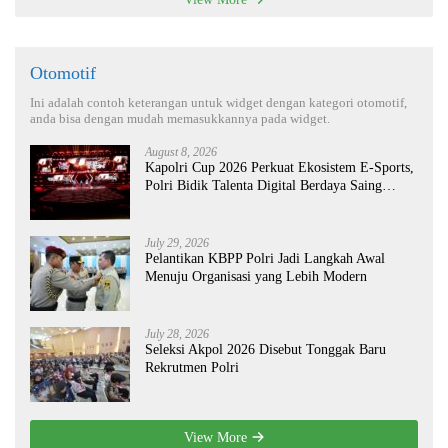
Otomotif
Ini adalah contoh keterangan untuk widget dengan kategori otomotif,
anda bisa dengan mudah memasukkannya pada widget.
August 8, 2026
Kapolri Cup 2026 Perkuat Ekosistem E-Sports,
Polri Bidik Talenta Digital Berdaya Saing
Global
July 29, 2026
Pelantikan KBPP Polri Jadi Langkah Awal
Menuju Organisasi yang Lebih Modern
July 28, 2026
Seleksi Akpol 2026 Disebut Tonggak Baru
Rekrutmen Polri
View More