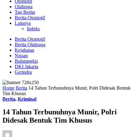
Otomotif
Olahraga
Tag Berita
Berita Otomotif
Lainnya
Indeks
Berita Otomotif
Berita Olahraga
Kejahatan
Nissan
Bulutangkis
DKI Jakarta
Gerindra
Home
Berita
14 Tahun Terbunuhnya Munir, Polri Didesak Bentuk
Tim Khusus
Berita
,
Kriminal
14 Tahun Terbunuhnya Munir, Polri
Didesak Bentuk Tim Khusus