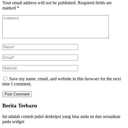
Your email address will not be published.
Required fields are
marked
*
Save my name, email, and website in this browser for the next
time I comment.
Berita Terbaru
Ini adalah contoh judul deskripsi yang bisa anda isi dan sesuaikan
pada widget