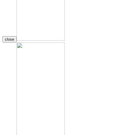
close