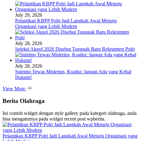
July 29, 2026
Pelantikan KBPP Polri Jadi Langkah Awal Menuju
Organisasi yang Lebih Modern
July 28, 2026
Seleksi Akpol 2026 Disebut Tonggak Baru Rekrutmen Polri
July 28, 2026
Sutrimo Tewas Misterius, Koalisi: Jangan Ada yang Kebal
Hukum!
View More
Berita Olahraga
Ini contoh widget dengan style gallery pada kategori olahraga, anda
bisa mengaturnya pada widget recent post wpberita.
Pelantikan KBPP Polri Jadi Langkah Awal Menuju Organisasi yang