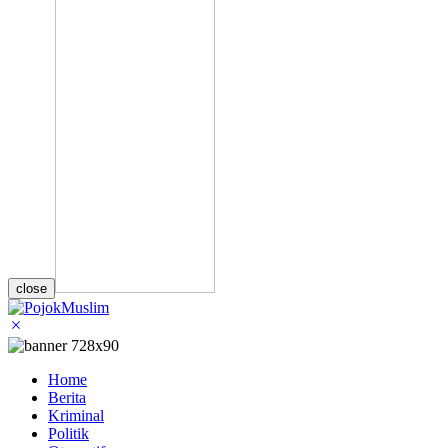
close
Home
Berita
Kriminal
Politik