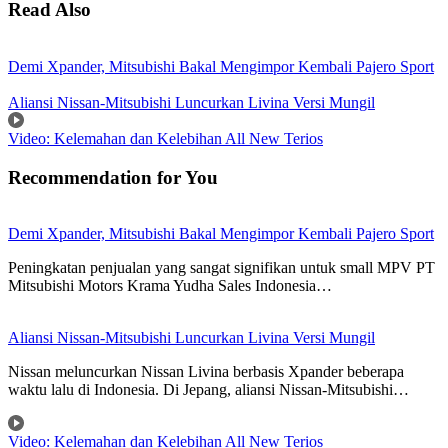
Read Also
Demi Xpander, Mitsubishi Bakal Mengimpor Kembali Pajero Sport
Aliansi Nissan-Mitsubishi Luncurkan Livina Versi Mungil
Video: Kelemahan dan Kelebihan All New Terios
Recommendation for You
Demi Xpander, Mitsubishi Bakal Mengimpor Kembali Pajero Sport
Peningkatan penjualan yang sangat signifikan untuk small MPV PT
Mitsubishi Motors Krama Yudha Sales Indonesia…
Aliansi Nissan-Mitsubishi Luncurkan Livina Versi Mungil
Nissan meluncurkan Nissan Livina berbasis Xpander beberapa
waktu lalu di Indonesia. Di Jepang, aliansi Nissan-Mitsubishi…
Video: Kelemahan dan Kelebihan All New Terios