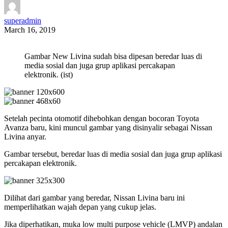
superadmin
March 16, 2019
Gambar New Livina sudah bisa dipesan beredar luas di
media sosial dan juga grup aplikasi percakapan
elektronik. (ist)
Setelah pecinta otomotif dihebohkan dengan bocoran Toyota
Avanza baru, kini muncul gambar yang disinyalir sebagai Nissan
Livina anyar.
Gambar tersebut, beredar luas di media sosial dan juga grup aplikasi
percakapan elektronik.
Dilihat dari gambar yang beredar, Nissan Livina baru ini
memperlihatkan wajah depan yang cukup jelas.
Jika diperhatikan, muka low multi purpose vehicle (LMVP) andalan