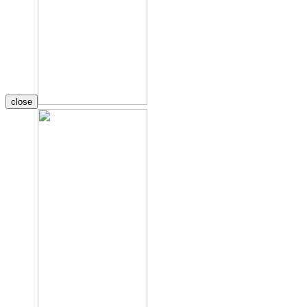
close