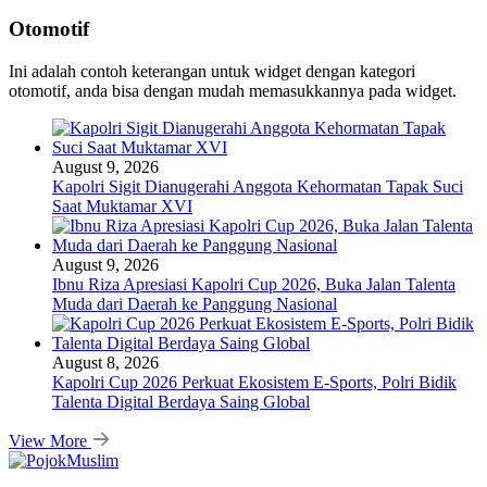
Otomotif
Ini adalah contoh keterangan untuk widget dengan kategori
otomotif, anda bisa dengan mudah memasukkannya pada widget.
August 9, 2026
Kapolri Sigit Dianugerahi Anggota Kehormatan Tapak Suci
Saat Muktamar XVI
August 9, 2026
Ibnu Riza Apresiasi Kapolri Cup 2026, Buka Jalan Talenta
Muda dari Daerah ke Panggung Nasional
August 8, 2026
Kapolri Cup 2026 Perkuat Ekosistem E-Sports, Polri Bidik
Talenta Digital Berdaya Saing Global
View More