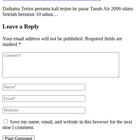
Daihatsu Terios pertama kali terjun ke pasar Tanah Air 2006 silam.
Setelah berumur 10 tahun…
Leave a Reply
Your email address will not be published.
Required fields are
marked
*
Save my name, email, and website in this browser for the next
time I comment.