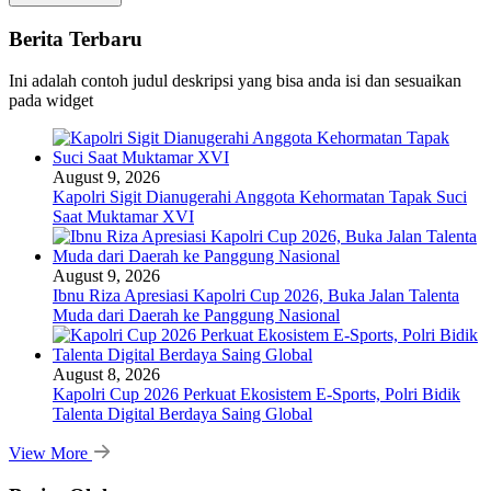
Berita Terbaru
Ini adalah contoh judul deskripsi yang bisa anda isi dan sesuaikan
pada widget
August 9, 2026
Kapolri Sigit Dianugerahi Anggota Kehormatan Tapak Suci
Saat Muktamar XVI
August 9, 2026
Ibnu Riza Apresiasi Kapolri Cup 2026, Buka Jalan Talenta
Muda dari Daerah ke Panggung Nasional
August 8, 2026
Kapolri Cup 2026 Perkuat Ekosistem E-Sports, Polri Bidik
Talenta Digital Berdaya Saing Global
View More