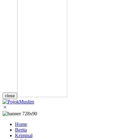
close
Home
Berita
Kriminal