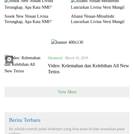
Sosok New Nissan Livina
Aliansi Nissan-Mitsubishi
Terungkap, Apa Kata NMI?
Luncurkan Livina Versi Mungil
Otomotif
March 16, 2019
Video: Kelemahan dan Kelebihan All New
Terios
View More
Berita Terbaru
Ini adalah contoh judul deskripsi yang bisa anda isi dan sesuaikan pada
widget