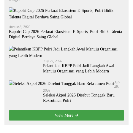
August 8, 2026
Kapolri Cup 2026 Perkuat Ekosistem E-Sports, Polri Bidik Talenta
Digital Berdaya Saing Global
July 29, 2026
Pelantikan KBPP Polri Jadi Langkah Awal
Menuju Organisasi yang Lebih Modern
July
28,
2026
Seleksi Akpol 2026 Disebut Tonggak Baru
Rekrutmen Polri
View More