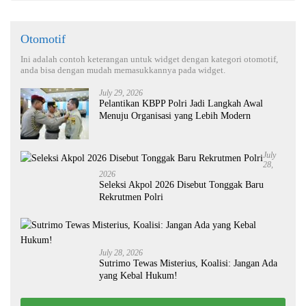
Otomotif
Ini adalah contoh keterangan untuk widget dengan kategori otomotif,
anda bisa dengan mudah memasukkannya pada widget.
July 29, 2026
Pelantikan KBPP Polri Jadi Langkah Awal
Menuju Organisasi yang Lebih Modern
July
28,
2026
Seleksi Akpol 2026 Disebut Tonggak Baru
Rekrutmen Polri
July 28, 2026
Sutrimo Tewas Misterius, Koalisi: Jangan Ada
yang Kebal Hukum!