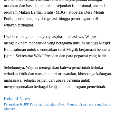
masukan dan hasil kajian terkait sejumlah isu nasional, antara lain
program Makan Bergizi Gratis (MBG), Koperasi Desa Merah
Putih, pendidikan, revisi regulasi, hingga pembangunan di
wilayah tertinggal.
Usai berdialog dan menyerap aspirasi mahasiswa, Wapres
mengajak para mahasiswa yang beragama muslim menuju Masjid
Baiturrahman untuk menunaikan salat Magrib berjamaah bersama
jajaran Sekretariat Wakil Presiden dan para pegawai yang hadir.
Sebelumnya, Wapres menegaskan bahwa pemerintah terbuka
terhadap kritik dan masukan dari masyarakat, khususnya kalangan
mahasiswa, sebagai bagian dari upaya bersama untuk
menyempurnakan berbagai kebijakan dan program pemerintah.
Related News
Pelantikan KBPP Polri Jadi Langkah Awal Menuju Organisasi yang Lebih
Modern