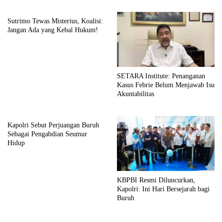
Sutrimo Tewas Misterius, Koalisi:
Jangan Ada yang Kebal Hukum!
SETARA Institute: Penanganan
Kasus Febrie Belum Menjawab Isu
Akuntabilitas
Kapolri Sebut Perjuangan Buruh
Sebagai Pengabdian Seumur
Hidup
KBPBI Resmi Diluncurkan,
Kapolri: Ini Hari Bersejarah bagi
Buruh