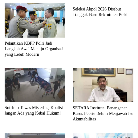
Seleksi Akpol 2026 Disebut
Tonggak Baru Rekrutmen Polri
Pelantikan KBPP Polri Jadi
Langkah Awal Menuju Organisasi
yang Lebih Modern
Sutrimo Tewas Misterius, Koalisi:
SETARA Institute: Penanganan
Jangan Ada yang Kebal Hukum!
Kasus Febrie Belum Menjawab Isu
Akuntabilitas