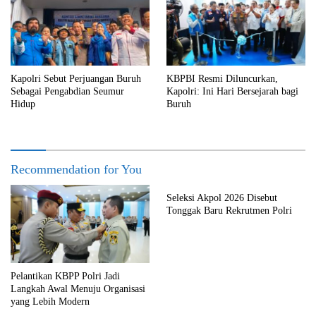
Kapolri Sebut Perjuangan Buruh
KBPBI Resmi Diluncurkan,
Sebagai Pengabdian Seumur
Kapolri: Ini Hari Bersejarah bagi
Hidup
Buruh
Recommendation for You
Seleksi Akpol 2026 Disebut
Tonggak Baru Rekrutmen Polri
Pelantikan KBPP Polri Jadi
Langkah Awal Menuju Organisasi
yang Lebih Modern