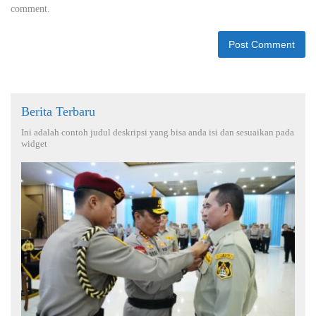
comment.
Berita Terbaru
Ini adalah contoh judul deskripsi yang bisa anda isi dan sesuaikan pada
widget