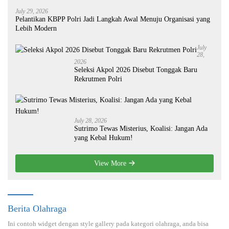
July 29, 2026
Pelantikan KBPP Polri Jadi Langkah Awal Menuju Organisasi yang
Lebih Modern
July
28,
2026
Seleksi Akpol 2026 Disebut Tonggak Baru
Rekrutmen Polri
July 28, 2026
Sutrimo Tewas Misterius, Koalisi: Jangan Ada
yang Kebal Hukum!
View More
Berita Olahraga
Ini contoh widget dengan style gallery pada kategori olahraga, anda bisa