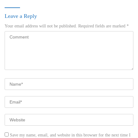
Leave a Reply
Your email address will not be published.
Required fields are marked
*
Save my name, email, and website in this browser for the next time I