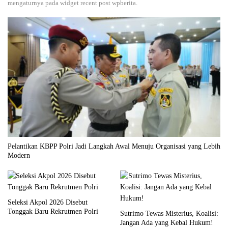
mengaturnya pada widget recent post wpberita.
Pelantikan KBPP Polri Jadi Langkah Awal Menuju Organisasi yang Lebih
Modern
Seleksi Akpol 2026 Disebut
Tonggak Baru Rekrutmen Polri
Sutrimo Tewas Misterius, Koalisi:
Jangan Ada yang Kebal Hukum!