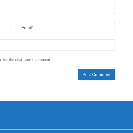
r for the next time I comment.