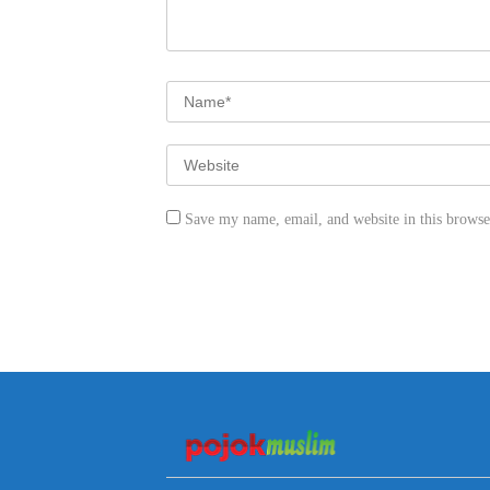
Save my name, email, and website in this browse