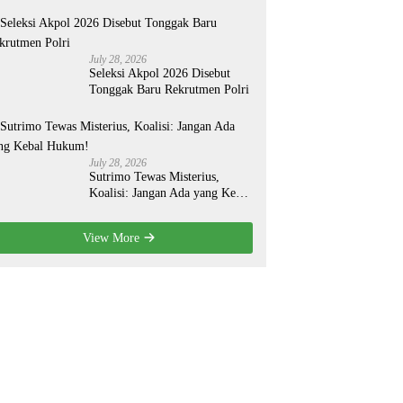
Organisasi yang Lebih Modern
July 28, 2026
Seleksi Akpol 2026 Disebut
Tonggak Baru Rekrutmen Polri
July 28, 2026
Sutrimo Tewas Misterius,
Koalisi: Jangan Ada yang Kebal
Hukum!
View More