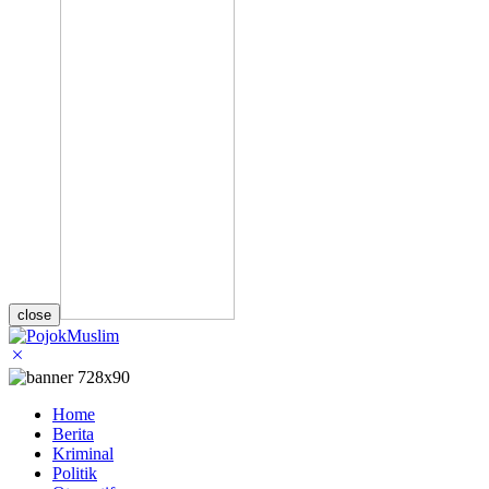
close
Home
Berita
Kriminal
Politik