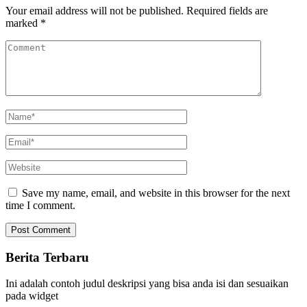
Your email address will not be published.
Required fields are
marked
*
Save my name, email, and website in this browser for the next
time I comment.
Berita Terbaru
Ini adalah contoh judul deskripsi yang bisa anda isi dan sesuaikan
pada widget