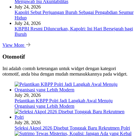
Menjawab Isu Akuntabilitas
July 24, 2026
Kapolri Sebut Perjuangan Buruh Sebagai Pengabdian Seumur
Hidup
July 24, 2026
KBPBI Resmi Diluncurkan, Kapolri: Ini Hari Bersejarah bagi
Buruh
View More
Otomotif
Ini adalah contoh keterangan untuk widget dengan kategori
otomotif, anda bisa dengan mudah memasukkannya pada widget.
July 29, 2026
Pelantikan KBPP Polri Jadi Langkah Awal Menuju
Organisasi yang Lebih Modern
July 28, 2026
Seleksi Akpol 2026 Disebut Tonggak Baru Rekrutmen Polri