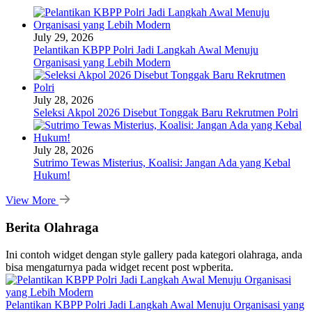
July 29, 2026
Pelantikan KBPP Polri Jadi Langkah Awal Menuju
Organisasi yang Lebih Modern
July 28, 2026
Seleksi Akpol 2026 Disebut Tonggak Baru Rekrutmen Polri
July 28, 2026
Sutrimo Tewas Misterius, Koalisi: Jangan Ada yang Kebal
Hukum!
View More
Berita Olahraga
Ini contoh widget dengan style gallery pada kategori olahraga, anda
bisa mengaturnya pada widget recent post wpberita.
Pelantikan KBPP Polri Jadi Langkah Awal Menuju Organisasi yang