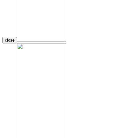
close