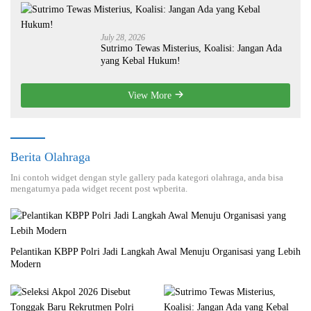
July 28, 2026
Sutrimo Tewas Misterius, Koalisi: Jangan Ada
yang Kebal Hukum!
View More
Berita Olahraga
Ini contoh widget dengan style gallery pada kategori olahraga, anda bisa
mengaturnya pada widget recent post wpberita.
Pelantikan KBPP Polri Jadi Langkah Awal Menuju Organisasi yang Lebih
Modern