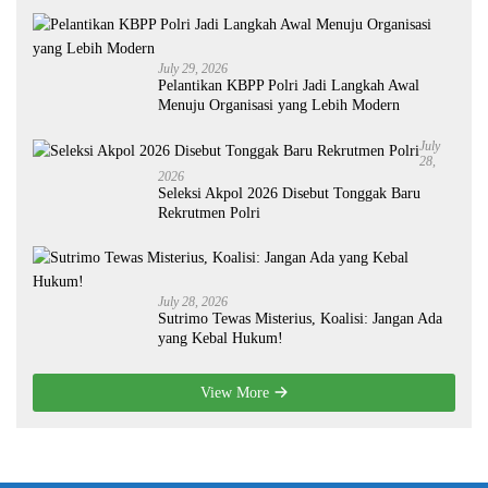
July 29, 2026
Pelantikan KBPP Polri Jadi Langkah Awal
Menuju Organisasi yang Lebih Modern
July
28,
2026
Seleksi Akpol 2026 Disebut Tonggak Baru
Rekrutmen Polri
July 28, 2026
Sutrimo Tewas Misterius, Koalisi: Jangan Ada
yang Kebal Hukum!
View More