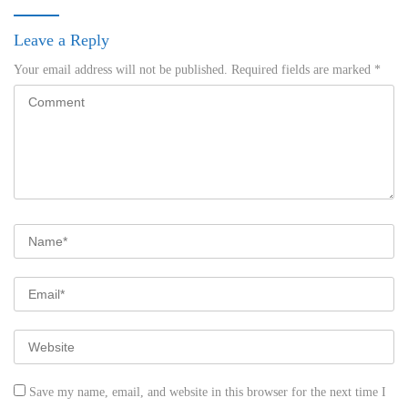
Leave a Reply
Your email address will not be published.
Required fields are marked
*
Save my name, email, and website in this browser for the next time I