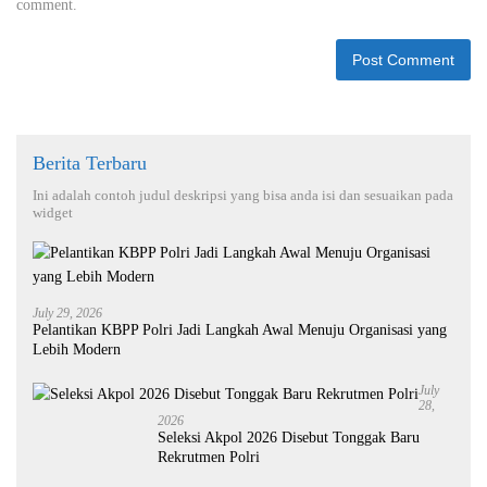
comment.
Berita Terbaru
Ini adalah contoh judul deskripsi yang bisa anda isi dan sesuaikan pada
widget
July 29, 2026
Pelantikan KBPP Polri Jadi Langkah Awal Menuju Organisasi yang
Lebih Modern
July
28,
2026
Seleksi Akpol 2026 Disebut Tonggak Baru
Rekrutmen Polri