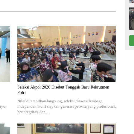
Seleksi Akpol 2026 Disebut Tonggak Baru Rekrutmen
Polri
Nilai ditampilkan langsung, seleksi diawasi lembaga
tyo,
independen, Polri siapkan generasi perwira yang profesional,
berintegritas, dan…