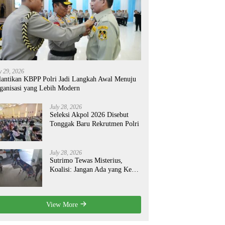
y 29, 2026
lantikan KBPP Polri Jadi Langkah Awal Menuju
ganisasi yang Lebih Modern
July 28, 2026
Seleksi Akpol 2026 Disebut
Tonggak Baru Rekrutmen Polri
July 28, 2026
Sutrimo Tewas Misterius,
Koalisi: Jangan Ada yang Kebal
Hukum!
View More