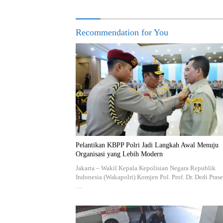
Recommendation for You
Pelantikan KBPP Polri Jadi Langkah Awal Menuju
Organisasi yang Lebih Modern
Jakarta – Wakil Kepala Kepolisian Negara Republik
Indonesia (Wakapolri) Komjen Pol. Prof. Dr. Dedi Prase
…