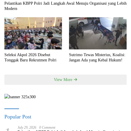
Pelantikan KBPP Polri Jadi Langkah Awal Menuju Organisasi yang Lebih
Modern
Seleksi Akpol 2026 Disebut
Sutrimo Tewas Misterius, Koalisi:
Tonggak Baru Rekrutmen Polri
Jangan Ada yang Kebal Hukum!
View More
Popular Post
July 29, 2026
0 Comment