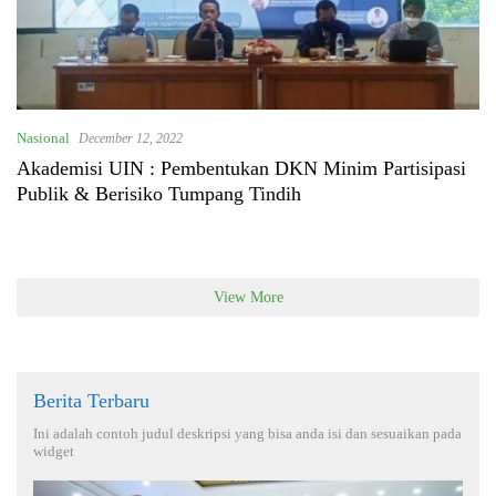
Nasional
December 12, 2022
Akademisi UIN : Pembentukan DKN Minim Partisipasi
Publik & Berisiko Tumpang Tindih
View More
Berita Terbaru
Ini adalah contoh judul deskripsi yang bisa anda isi dan sesuaikan pada
widget