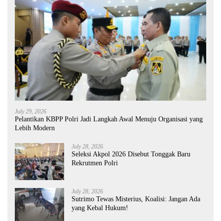
July 29, 2026
Pelantikan KBPP Polri Jadi Langkah Awal Menuju Organisasi yang
Lebih Modern
July 28, 2026
Seleksi Akpol 2026 Disebut Tonggak Baru
Rekrutmen Polri
July 28, 2026
Sutrimo Tewas Misterius, Koalisi: Jangan Ada
yang Kebal Hukum!