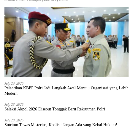
July 29, 2026
Pelantikan KBPP Polri Jadi Langkah Awal Menuju Organisasi yang Lebih
Modern
July 28, 2026
Seleksi Akpol 2026 Disebut Tonggak Baru Rekrutmen Polri
July 28, 2026
Sutrimo Tewas Misterius, Koalisi: Jangan Ada yang Kebal Hukum!