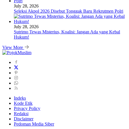
July 28, 2026
Seleksi Akpol 2026 Disebut Tonggak Baru Rekrutmen Polri
July 28, 2026
Sutrimo Tewas Misterius, Koalisi: Jangan Ada yang Kebal
Hukum!
View More
Indeks
Kode Etik
Privacy Policy
Redaksi
Disclaimer
Pedoman Media Siber