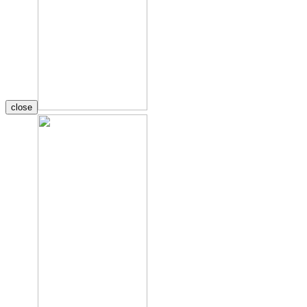
close