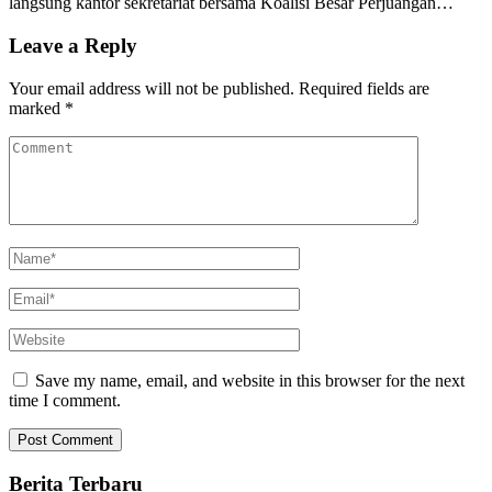
langsung kantor sekretariat bersama Koalisi Besar Perjuangan…
Leave a Reply
Your email address will not be published.
Required fields are
marked
*
Save my name, email, and website in this browser for the next
time I comment.
Berita Terbaru