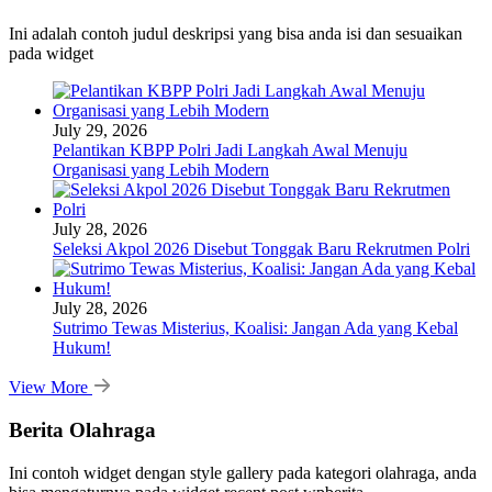
Ini adalah contoh judul deskripsi yang bisa anda isi dan sesuaikan
pada widget
July 29, 2026
Pelantikan KBPP Polri Jadi Langkah Awal Menuju
Organisasi yang Lebih Modern
July 28, 2026
Seleksi Akpol 2026 Disebut Tonggak Baru Rekrutmen Polri
July 28, 2026
Sutrimo Tewas Misterius, Koalisi: Jangan Ada yang Kebal
Hukum!
View More
Berita Olahraga
Ini contoh widget dengan style gallery pada kategori olahraga, anda