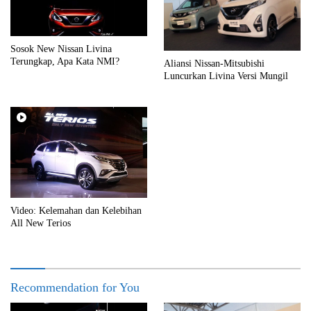
Sosok New Nissan Livina
Terungkap, Apa Kata NMI?
Aliansi Nissan-Mitsubishi
Luncurkan Livina Versi Mungil
Video: Kelemahan dan Kelebihan
All New Terios
Recommendation for You