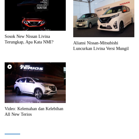
Sosok New Nissan Livina
Terungkap, Apa Kata NMI?
Aliansi Nissan-Mitsubishi
Luncurkan Livina Versi Mungil
Video: Kelemahan dan Kelebihan
All New Terios