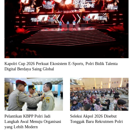
Kapolri Cup 2026 Perkuat Ekosistem E-Sports, Polri Bidik Talenta
Digital Berdaya Saing Global
Pelantikan KBPP Polri Jadi
Seleksi Akpol 2026 Disebut
Langkah Awal Menuju Organisasi
Tonggak Baru Rekrutmen Polri
yang Lebih Modern