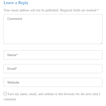
Leave a Reply
Your email address will not be published.
Required fields are marked
*
Save my name, email, and website in this browser for the next time I
comment.