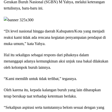
Gerakan Buruh Nasional (SGBN) M Yahya, melalui keterangan
tertulisnya, baru-baru ini.
“Di level nasional hingga daerah Kabupaten/Kota yang menjadi
reaksi kami tidak ada rencana kegiatan penyampaian pendapat di
muka umum,” kata Yahya.
Hal itu sekaligus sebagai respons dari pihaknya dalam
menanggapi adanya kemungkinan aksi unjuk rasa bakal dilakukan
oleh kelompok buruh lainnya.
“Kami memilih untuk tidak terlibat,” tegasnya.
Oleh karena itu, kepada kalangan buruh yang lain diharapkan
terap bersikap taat terhadap ketentuan berlaku.
“Sekalipun aspirasi serta tuntutannya belom sesuai dengan yang