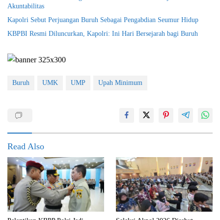
Akuntabilitas
Kapolri Sebut Perjuangan Buruh Sebagai Pengabdian Seumur Hidup
KBPBI Resmi Diluncurkan, Kapolri: Ini Hari Bersejarah bagi Buruh
Buruh
UMK
UMP
Upah Minimum
Read Also