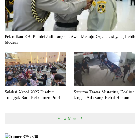
Pelantikan KBPP Polri Jadi Langkah Awal Menuju Organisasi yang Lebih
Modern
Seleksi Akpol 2026 Disebut
Sutrimo Tewas Misterius, Koalisi:
Tonggak Baru Rekrutmen Polri
Jangan Ada yang Kebal Hukum!
View More