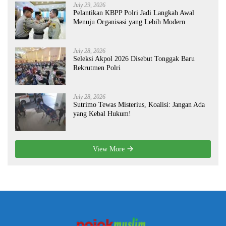
July 29, 2026
Pelantikan KBPP Polri Jadi Langkah Awal
Menuju Organisasi yang Lebih Modern
July 28, 2026
Seleksi Akpol 2026 Disebut Tonggak Baru
Rekrutmen Polri
July 28, 2026
Sutrimo Tewas Misterius, Koalisi: Jangan Ada
yang Kebal Hukum!
View More