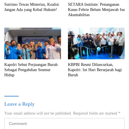
Sutrimo Tewas Misterius, Koalisi:
SETARA Institute: Penanganan
Jangan Ada yang Kebal Hukum!
Kasus Febrie Belum Menjawab Isu
Akuntabilitas
Kapolri Sebut Perjuangan Buruh
KBPBI Resmi Diluncurkan,
Sebagai Pengabdian Seumur
Kapolri: Ini Hari Bersejarah bagi
Hidup
Buruh
Leave a Reply
Your email address will not be published.
Required fields are marked
*