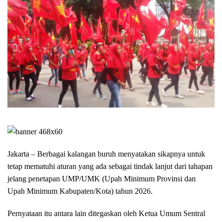
Jakarta – Berbagai kalangan buruh menyatakan sikapnya untuk
tetap mematuhi aturan yang ada sebagai tindak lanjut dari tahapan
jelang penetapan UMP/UMK (Upah Minimum Provinsi dan
Upah Minimum Kabupaten/Kota) tahun 2026.
Pernyataan itu antara lain ditegaskan oleh Ketua Umum Sentral