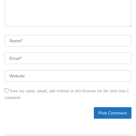
Save my name, email, and website in this browser for the next time I
comment.