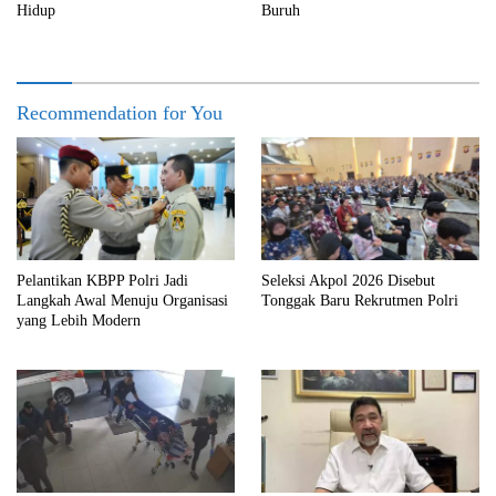
Hidup
Buruh
Recommendation for You
Pelantikan KBPP Polri Jadi
Seleksi Akpol 2026 Disebut
Langkah Awal Menuju Organisasi
Tonggak Baru Rekrutmen Polri
yang Lebih Modern