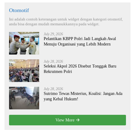
Otomotif
Ini adalah contoh keterangan untuk widget dengan kategori otomotif,
anda bisa dengan mudah memasukkannya pada widget.
July 29, 2026
Pelantikan KBPP Polri Jadi Langkah Awal
Menuju Organisasi yang Lebih Modern
July 28, 2026
Seleksi Akpol 2026 Disebut Tonggak Baru
Rekrutmen Polri
July 28, 2026
Sutrimo Tewas Misterius, Koalisi: Jangan Ada
yang Kebal Hukum!
View More