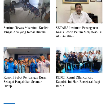
Sutrimo Tewas Misterius, Koalisi:
SETARA Institute: Penanganan
Jangan Ada yang Kebal Hukum!
Kasus Febrie Belum Menjawab Isu
Akuntabilitas
Kapolri Sebut Perjuangan Buruh
KBPBI Resmi Diluncurkan,
Sebagai Pengabdian Seumur
Kapolri: Ini Hari Bersejarah bagi
Hidup
Buruh