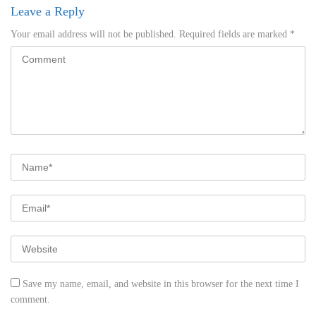
Leave a Reply
Your email address will not be published.
Required fields are marked
*
Save my name, email, and website in this browser for the next time I
comment.