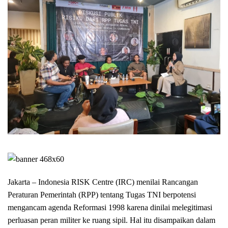
Jakarta – Indonesia RISK Centre (IRC) menilai Rancangan
Peraturan Pemerintah (RPP) tentang Tugas TNI berpotensi
mengancam agenda Reformasi 1998 karena dinilai melegitimasi
perluasan peran militer ke ruang sipil. Hal itu disampaikan dalam