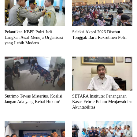
Pelantikan KBPP Polri Jadi
Seleksi Akpol 2026 Disebut
Langkah Awal Menuju Organisasi
Tonggak Baru Rekrutmen Polri
yang Lebih Modern
Sutrimo Tewas Misterius, Koalisi:
SETARA Institute: Penanganan
Jangan Ada yang Kebal Hukum!
Kasus Febrie Belum Menjawab Isu
Akuntabilitas