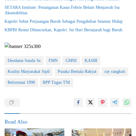
SETARA Institute: Penanganan Kasus Febrie Belum Menjawab Isu
Akuntabilitas
Kapolri Sebut Perjuangan Buruh Sebagai Pengabdian Seumur Hidup
KBPBI Resmi Diluncurkan, Kapolri: Ini Hari Bersejarah bagi Buruh
Deodatus Sunda Se
FMN
GMNI
KASBI
Koalisi Masyarakat Sipil
Pusaka Bentala Rakyat
ray rangkuti
Reformasi 1998
RPP Tugas TNI
Read Also