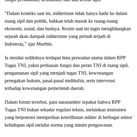
“Dalam konteks saat ini, militerisme tidak hanya hadir ke dalam
ruang sipil dan politik, bahkan telah masuk ke ruang-ruang
ekonomi, sosial, dan budaya. Rezim saat ini ingin menghilangkan
sejarah akan dampak militerisme yang pernah terjadi di
Indonesia,” ujar Marthin.
Ia menilai sedikitnya terdapat lima persoalan utama dalam RPP
Tugas TNI, yakni perluasan fungsi dan peran TNI di ruang sipil,
pengamanan sipil yang menjadi tugas TNI, kewenangan
penegakan hukum, pasal-pasal multitafsir, serta intervensi
terhadap kewenangan pemerintah daerah.
Dalam forum tersebut, para narasumber sepakat bahwa RPP
Tugas TNI bukan sekadar regulasi teknis, melainkan instrumen
yang berpotensi memperluas keterlibatan militer di berbagai sektor
kehidupan sipil melalui norma yang minim pengawasan.