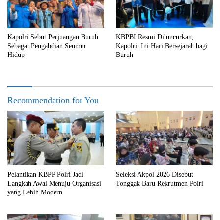
Kapolri Sebut Perjuangan Buruh
KBPBI Resmi Diluncurkan,
Sebagai Pengabdian Seumur
Kapolri: Ini Hari Bersejarah bagi
Hidup
Buruh
Recommendation for You
Pelantikan KBPP Polri Jadi
Seleksi Akpol 2026 Disebut
Langkah Awal Menuju Organisasi
Tonggak Baru Rekrutmen Polri
yang Lebih Modern