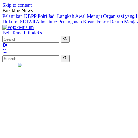
Skip to content
Breaking News
Pelantikan KBPP Polri Jadi Langkah Awal Menuju Organisasi yang
Hukum!
SETARA Institute: Penanganan Kasus Febrie Belum Menjawa
Beli Tema Ini
Indeks