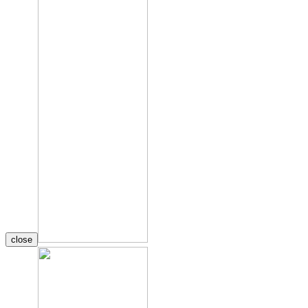
close