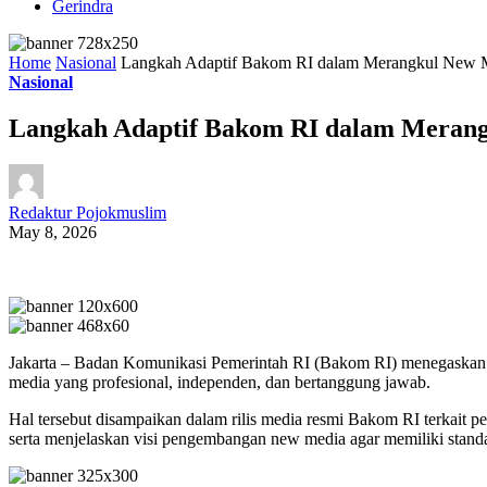
Gerindra
Home
Nasional
Langkah Adaptif Bakom RI dalam Merangkul New Me
Nasional
Langkah Adaptif Bakom RI dalam Merangk
Redaktur Pojokmuslim
May 8, 2026
Jakarta – Badan Komunikasi Pemerintah RI (Bakom RI) menegaskan 
media yang profesional, independen, dan bertanggung jawab.
Hal tersebut disampaikan dalam rilis media resmi Bakom RI terkai
serta menjelaskan visi pengembangan new media agar memiliki standar