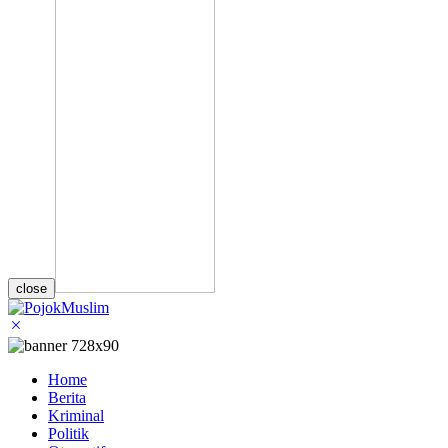
close
Home
Berita
Kriminal
Politik