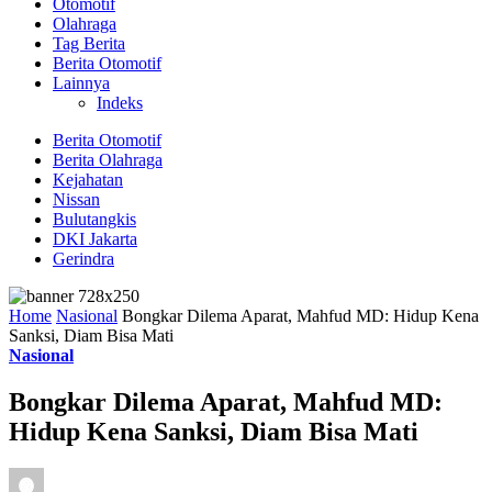
Otomotif
Olahraga
Tag Berita
Berita Otomotif
Lainnya
Indeks
Berita Otomotif
Berita Olahraga
Kejahatan
Nissan
Bulutangkis
DKI Jakarta
Gerindra
Home
Nasional
Bongkar Dilema Aparat, Mahfud MD: Hidup Kena
Sanksi, Diam Bisa Mati
Nasional
Bongkar Dilema Aparat, Mahfud MD:
Hidup Kena Sanksi, Diam Bisa Mati