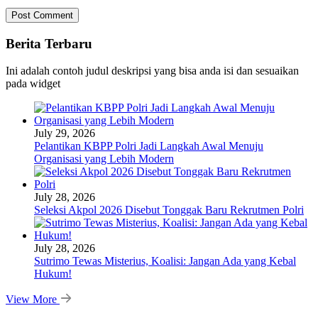
Berita Terbaru
Ini adalah contoh judul deskripsi yang bisa anda isi dan sesuaikan
pada widget
July 29, 2026
Pelantikan KBPP Polri Jadi Langkah Awal Menuju
Organisasi yang Lebih Modern
July 28, 2026
Seleksi Akpol 2026 Disebut Tonggak Baru Rekrutmen Polri
July 28, 2026
Sutrimo Tewas Misterius, Koalisi: Jangan Ada yang Kebal
Hukum!
View More