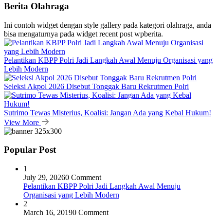
Berita Olahraga
Ini contoh widget dengan style gallery pada kategori olahraga, anda
bisa mengaturnya pada widget recent post wpberita.
Pelantikan KBPP Polri Jadi Langkah Awal Menuju Organisasi yang
Lebih Modern
Seleksi Akpol 2026 Disebut Tonggak Baru Rekrutmen Polri
Sutrimo Tewas Misterius, Koalisi: Jangan Ada yang Kebal Hukum!
View More
Popular Post
1
July 29, 2026
0 Comment
Pelantikan KBPP Polri Jadi Langkah Awal Menuju
Organisasi yang Lebih Modern
2
March 16, 2019
0 Comment