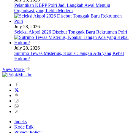
Pelantikan KBPP Polri Jadi Langkah Awal Menuju
Organisasi yang Lebih Modern
July 28, 2026
Seleksi Akpol 2026 Disebut Tonggak Baru Rekrutmen Polri
July 28, 2026
Sutrimo Tewas Misterius, Koalisi: Jangan Ada yang Kebal
Hukum!
View More
Indeks
Kode Etik
Privacy Policy