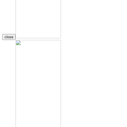
close