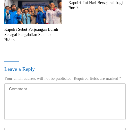
Kapolri: Ini Hari Bersejarah bagi
Buruh
Kapolri Sebut Perjuangan Buruh
Sebagai Pengabdian Seumur
Hidup
Leave a Reply
Your email address will not be published.
Required fields are marked
*