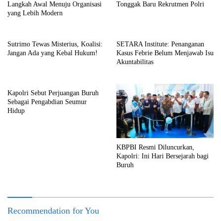
Langkah Awal Menuju Organisasi
Tonggak Baru Rekrutmen Polri
yang Lebih Modern
Sutrimo Tewas Misterius, Koalisi:
SETARA Institute: Penanganan
Jangan Ada yang Kebal Hukum!
Kasus Febrie Belum Menjawab Isu
Akuntabilitas
Kapolri Sebut Perjuangan Buruh
Sebagai Pengabdian Seumur
Hidup
KBPBI Resmi Diluncurkan,
Kapolri: Ini Hari Bersejarah bagi
Buruh
Recommendation for You