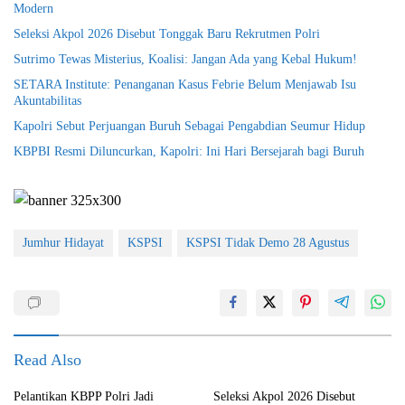
Modern
Seleksi Akpol 2026 Disebut Tonggak Baru Rekrutmen Polri
Sutrimo Tewas Misterius, Koalisi: Jangan Ada yang Kebal Hukum!
SETARA Institute: Penanganan Kasus Febrie Belum Menjawab Isu
Akuntabilitas
Kapolri Sebut Perjuangan Buruh Sebagai Pengabdian Seumur Hidup
KBPBI Resmi Diluncurkan, Kapolri: Ini Hari Bersejarah bagi Buruh
Jumhur Hidayat
KSPSI
KSPSI Tidak Demo 28 Agustus
Read Also
Pelantikan KBPP Polri Jadi
Seleksi Akpol 2026 Disebut