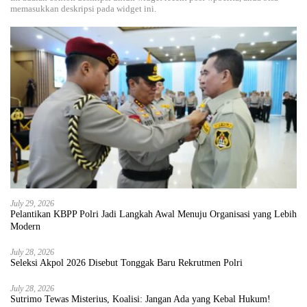
memasukkan deskripsi pada widget ini.
July 29, 2026
Pelantikan KBPP Polri Jadi Langkah Awal Menuju Organisasi yang Lebih
Modern
July 28, 2026
Seleksi Akpol 2026 Disebut Tonggak Baru Rekrutmen Polri
July 28, 2026
Sutrimo Tewas Misterius, Koalisi: Jangan Ada yang Kebal Hukum!