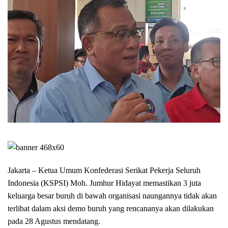
Jakarta – Ketua Umum Konfederasi Serikat Pekerja Seluruh
Indonesia (KSPSI) Moh. Jumhur Hidayat memastikan 3 juta
keluarga besar buruh di bawah organisasi naungannya tidak akan
terlibat dalam aksi demo buruh yang rencananya akan dilakukan
pada 28 Agustus mendatang.