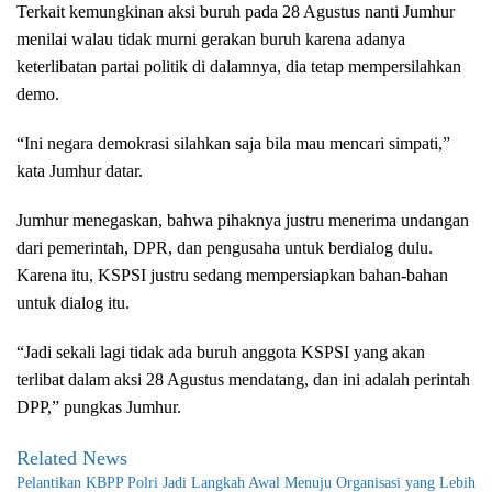
Terkait kemungkinan aksi buruh pada 28 Agustus nanti Jumhur
menilai walau tidak murni gerakan buruh karena adanya
keterlibatan partai politik di dalamnya, dia tetap mempersilahkan
demo.
“Ini negara demokrasi silahkan saja bila mau mencari simpati,”
kata Jumhur datar.
Jumhur menegaskan, bahwa pihaknya justru menerima undangan
dari pemerintah, DPR, dan pengusaha untuk berdialog dulu.
Karena itu, KSPSI justru sedang mempersiapkan bahan-bahan
untuk dialog itu.
“Jadi sekali lagi tidak ada buruh anggota KSPSI yang akan
terlibat dalam aksi 28 Agustus mendatang, dan ini adalah perintah
DPP,” pungkas Jumhur.
Related News
Pelantikan KBPP Polri Jadi Langkah Awal Menuju Organisasi yang Lebih