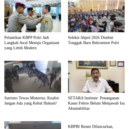
Pelantikan KBPP Polri Jadi
Seleksi Akpol 2026 Disebut
Langkah Awal Menuju Organisasi
Tonggak Baru Rekrutmen Polri
yang Lebih Modern
Sutrimo Tewas Misterius, Koalisi:
SETARA Institute: Penanganan
Jangan Ada yang Kebal Hukum!
Kasus Febrie Belum Menjawab Isu
Akuntabilitas
KBPBI Resmi Diluncurkan,