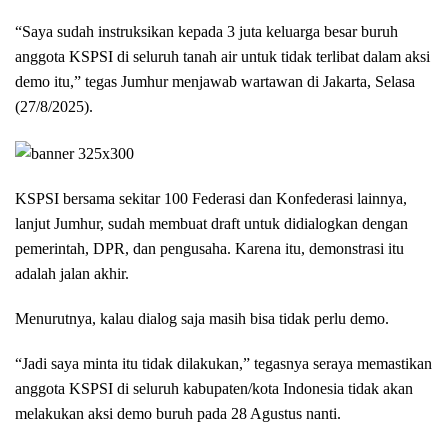
“Saya sudah instruksikan kepada 3 juta keluarga besar buruh
anggota KSPSI di seluruh tanah air untuk tidak terlibat dalam aksi
demo itu,” tegas Jumhur menjawab wartawan di Jakarta, Selasa
(27/8/2025).
KSPSI bersama sekitar 100 Federasi dan Konfederasi lainnya,
lanjut Jumhur, sudah membuat draft untuk didialogkan dengan
pemerintah, DPR, dan pengusaha. Karena itu, demonstrasi itu
adalah jalan akhir.
Menurutnya, kalau dialog saja masih bisa tidak perlu demo.
“Jadi saya minta itu tidak dilakukan,” tegasnya seraya memastikan
anggota KSPSI di seluruh kabupaten/kota Indonesia tidak akan
melakukan aksi demo buruh pada 28 Agustus nanti.