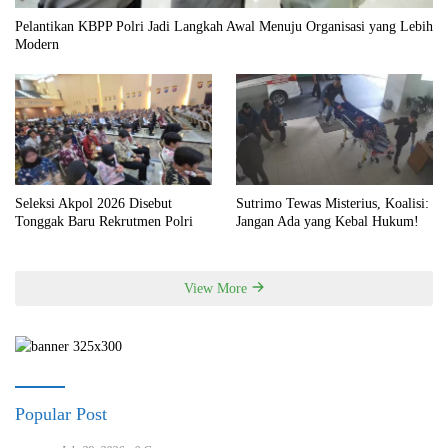
Pelantikan KBPP Polri Jadi Langkah Awal Menuju Organisasi yang Lebih
Modern
Seleksi Akpol 2026 Disebut
Sutrimo Tewas Misterius, Koalisi:
Tonggak Baru Rekrutmen Polri
Jangan Ada yang Kebal Hukum!
View More
Popular Post