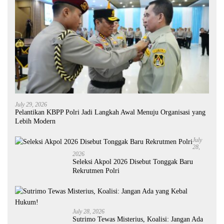
July 29, 2026
Pelantikan KBPP Polri Jadi Langkah Awal Menuju Organisasi yang
Lebih Modern
July
28,
2026
Seleksi Akpol 2026 Disebut Tonggak Baru
Rekrutmen Polri
July 28, 2026
Sutrimo Tewas Misterius, Koalisi: Jangan Ada