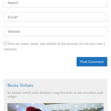
Save my name, email, and website in this browser for the next time I
comment.
Berita Terbaru
Ini adalah contoh judul deskripsi yang bisa anda isi dan sesuaikan pada
widget