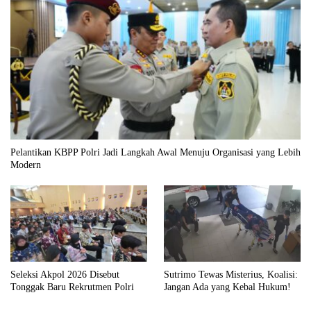
Pelantikan KBPP Polri Jadi Langkah Awal Menuju Organisasi yang Lebih
Modern
Seleksi Akpol 2026 Disebut
Sutrimo Tewas Misterius, Koalisi:
Tonggak Baru Rekrutmen Polri
Jangan Ada yang Kebal Hukum!