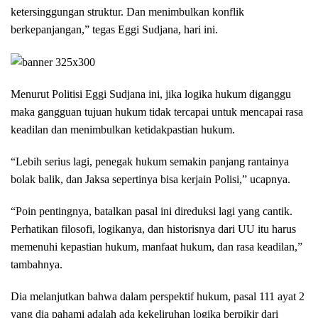
ketersinggungan struktur. Dan menimbulkan konflik
berkepanjangan,” tegas Eggi Sudjana, hari ini.
Menurut Politisi Eggi Sudjana ini, jika logika hukum diganggu
maka gangguan tujuan hukum tidak tercapai untuk mencapai rasa
keadilan dan menimbulkan ketidakpastian hukum.
“Lebih serius lagi, penegak hukum semakin panjang rantainya
bolak balik, dan Jaksa sepertinya bisa kerjain Polisi,” ucapnya.
“Poin pentingnya, batalkan pasal ini direduksi lagi yang cantik.
Perhatikan filosofi, logikanya, dan historisnya dari UU itu harus
memenuhi kepastian hukum, manfaat hukum, dan rasa keadilan,”
tambahnya.
Dia melanjutkan bahwa dalam perspektif hukum, pasal 111 ayat 2
yang dia pahami adalah ada kekeliruhan logika berpikir dari