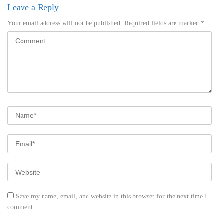
Leave a Reply
Your email address will not be published.
Required fields are marked
*
Save my name, email, and website in this browser for the next time I
comment.