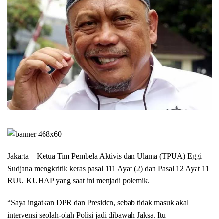
Jakarta – Ketua Tim Pembela Aktivis dan Ulama (TPUA) Eggi
Sudjana mengkritik keras pasal 111 Ayat (2) dan Pasal 12 Ayat 11
RUU KUHAP yang saat ini menjadi polemik.
“Saya ingatkan DPR dan Presiden, sebab tidak masuk akal
intervensi seolah-olah Polisi jadi dibawah Jaksa. Itu