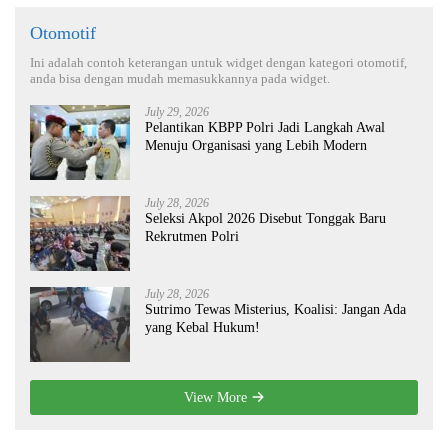
Otomotif
Ini adalah contoh keterangan untuk widget dengan kategori otomotif,
anda bisa dengan mudah memasukkannya pada widget.
July 29, 2026
Pelantikan KBPP Polri Jadi Langkah Awal
Menuju Organisasi yang Lebih Modern
July 28, 2026
Seleksi Akpol 2026 Disebut Tonggak Baru
Rekrutmen Polri
July 28, 2026
Sutrimo Tewas Misterius, Koalisi: Jangan Ada
yang Kebal Hukum!
View More