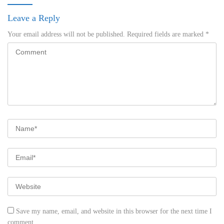
Leave a Reply
Your email address will not be published.
Required fields are marked
*
Save my name, email, and website in this browser for the next time I
comment.