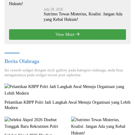
July 28, 2026
Sutrimo Tewas Misterius, Koalisi: Jangan Ada
yang Kebal Hukum!
View More
Berita Olahraga
Ini contoh widget dengan style gallery pada kategori olahraga, anda bisa
mengaturnya pada widget recent post wpberita.
Pelantikan KBPP Polri Jadi Langkah Awal Menuju Organisasi yang Lebih
Modern