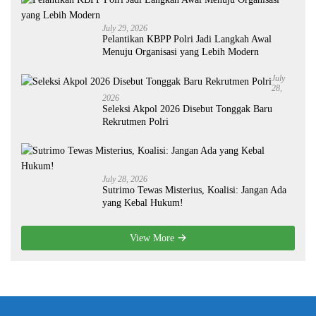
July 29, 2026
Pelantikan KBPP Polri Jadi Langkah Awal
Menuju Organisasi yang Lebih Modern
July
28,
2026
Seleksi Akpol 2026 Disebut Tonggak Baru
Rekrutmen Polri
July 28, 2026
Sutrimo Tewas Misterius, Koalisi: Jangan Ada
yang Kebal Hukum!
View More