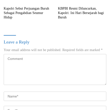
Kapolri Sebut Perjuangan Buruh
KBPBI Resmi Diluncurkan,
Sebagai Pengabdian Seumur
Kapolri: Ini Hari Bersejarah bagi
Hidup
Buruh
Leave a Reply
Your email address will not be published.
Required fields are marked
*