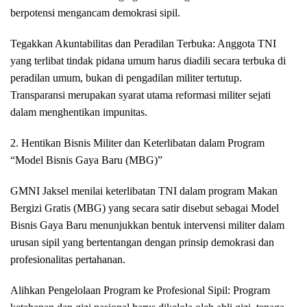
berpotensi mengancam demokrasi sipil.
Tegakkan Akuntabilitas dan Peradilan Terbuka: Anggota TNI
yang terlibat tindak pidana umum harus diadili secara terbuka di
peradilan umum, bukan di pengadilan militer tertutup.
Transparansi merupakan syarat utama reformasi militer sejati
dalam menghentikan impunitas.
2. Hentikan Bisnis Militer dan Keterlibatan dalam Program
“Model Bisnis Gaya Baru (MBG)”
GMNI Jaksel menilai keterlibatan TNI dalam program Makan
Bergizi Gratis (MBG) yang secara satir disebut sebagai Model
Bisnis Gaya Baru menunjukkan bentuk intervensi militer dalam
urusan sipil yang bertentangan dengan prinsip demokrasi dan
profesionalitas pertahanan.
Alihkan Pengelolaan Program ke Profesional Sipil: Program