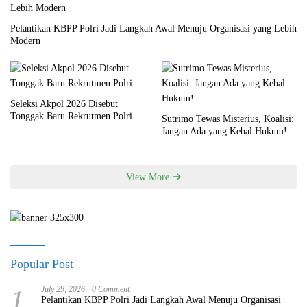
Pelantikan KBPP Polri Jadi Langkah Awal Menuju Organisasi yang Lebih
Modern
Seleksi Akpol 2026 Disebut
Tonggak Baru Rekrutmen Polri
Sutrimo Tewas Misterius, Koalisi:
Jangan Ada yang Kebal Hukum!
View More
Popular Post
1
July 29, 2026
0 Comment
Pelantikan KBPP Polri Jadi Langkah Awal Menuju Organisasi