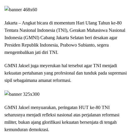
Jakarta – Angkat bicara di momentum Hari Ulang Tahun ke-80
Tentara Nasional Indonesia (TNI), Gerakan Mahasiswa Nasional
Indonesia (GMNI) Cabang Jakarta Selatan beri desakan agar
Presiden Republik Indonesia, Prabowo Subianto, segera
mengembalikan jati diri TNI.
GMNI Jaksel juga meyerukan hal tersebut agar TNI menjadi
kekuatan pertahanan yang profesional dan tunduk pada supremasi
sipil sebagaimana amanat reformasi.
GMNI Jaksel menyuarakan, peringatan HUT ke-80 TNI
seharusnya menjadi refleksi nasional atas perjalanan reformasi
militer, bukan ajang glorifikasi kekuatan bersenjata di tengah
kemunduran demokrasi.