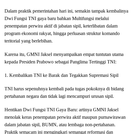
Dalam praktik pemerintahan hari ini, semakin tampak kembalinya
Dwi Fungsi TNI gaya baru bahkan Multifungsi melalui
penempatan perwira aktif di jabatan sipil, keterlibatan dalam
program ekonomi rakyat, hingga perluasan struktur komando
teritorial yang berlebihan.
Karena itu, GMNI Jaksel menyampaikan empat tuntutan utama
kepada Presiden Prabowo sebagai Panglima Tertinggi TNI:
1. Kembalikan TNI ke Barak dan Tegakkan Supremasi Sipil
TNI harus sepenuhnya kembali pada tugas pokoknya di bidang
pertahanan negara dan tidak lagi mencampuri urusan sipil.
Hentikan Dwi Fungsi TNI Gaya Baru: artinya GMNI Jaksel
menolak keras penempatan perwira aktif maupun purnawirawan
dalam jabatan sipil, BUMN, atau lembaga non-pertahanan.
Praktik semacam ini mengingkari semangat reformasi dan