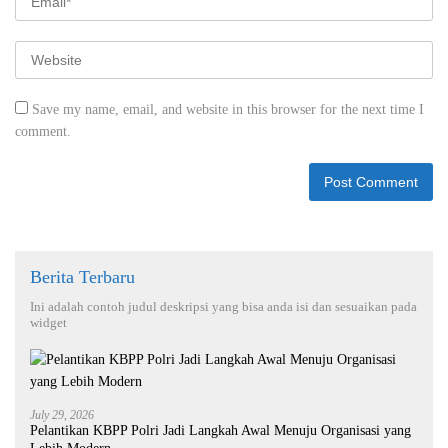
Save my name, email, and website in this browser for the next time I
comment.
Berita Terbaru
Ini adalah contoh judul deskripsi yang bisa anda isi dan sesuaikan pada
widget
July 29, 2026
Pelantikan KBPP Polri Jadi Langkah Awal Menuju Organisasi yang