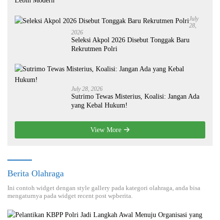
Lebih Modern
July
28,
2026
Seleksi Akpol 2026 Disebut Tonggak Baru
Rekrutmen Polri
July 28, 2026
Sutrimo Tewas Misterius, Koalisi: Jangan Ada
yang Kebal Hukum!
View More
Berita Olahraga
Ini contoh widget dengan style gallery pada kategori olahraga, anda bisa
mengaturnya pada widget recent post wpberita.