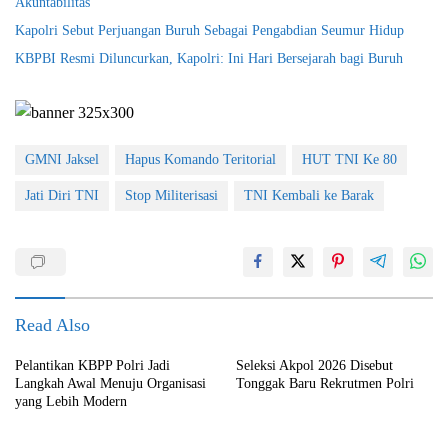
Akuntabilitas
Kapolri Sebut Perjuangan Buruh Sebagai Pengabdian Seumur Hidup
KBPBI Resmi Diluncurkan, Kapolri: Ini Hari Bersejarah bagi Buruh
GMNI Jaksel
Hapus Komando Teritorial
HUT TNI Ke 80
Jati Diri TNI
Stop Militerisasi
TNI Kembali ke Barak
Read Also
Pelantikan KBPP Polri Jadi
Seleksi Akpol 2026 Disebut
Langkah Awal Menuju Organisasi
Tonggak Baru Rekrutmen Polri
yang Lebih Modern