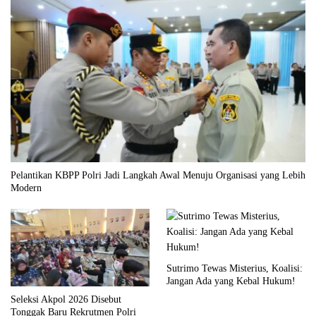
Pelantikan KBPP Polri Jadi Langkah Awal Menuju Organisasi yang Lebih
Modern
Sutrimo Tewas Misterius, Koalisi:
Jangan Ada yang Kebal Hukum!
Seleksi Akpol 2026 Disebut
Tonggak Baru Rekrutmen Polri