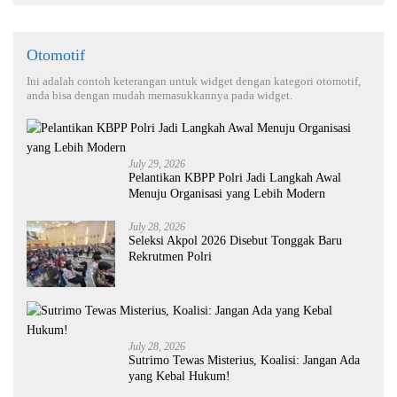
Otomotif
Ini adalah contoh keterangan untuk widget dengan kategori otomotif,
anda bisa dengan mudah memasukkannya pada widget.
July 29, 2026
Pelantikan KBPP Polri Jadi Langkah Awal
Menuju Organisasi yang Lebih Modern
July 28, 2026
Seleksi Akpol 2026 Disebut Tonggak Baru
Rekrutmen Polri
July 28, 2026
Sutrimo Tewas Misterius, Koalisi: Jangan Ada
yang Kebal Hukum!