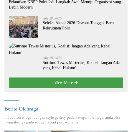
Pelantikan KBPP Polri Jadi Langkah Awal Menuju Organisasi yang
Lebih Modern
July 28, 2026
Seleksi Akpol 2026 Disebut Tonggak Baru
Rekrutmen Polri
July 28, 2026
Sutrimo Tewas Misterius, Koalisi: Jangan Ada
yang Kebal Hukum!
View More
Berita Olahraga
Ini contoh widget dengan style gallery pada kategori olahraga, anda bisa
mengaturnya pada widget recent post wpberita.