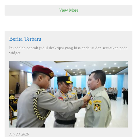
View More
Berita Terbaru
Ini adalah contoh judul deskripsi yang bisa anda isi dan sesuaikan pada
widget
July 29, 2026