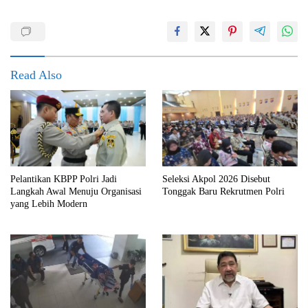
Read Also
Pelantikan KBPP Polri Jadi
Seleksi Akpol 2026 Disebut
Langkah Awal Menuju Organisasi
Tonggak Baru Rekrutmen Polri
yang Lebih Modern