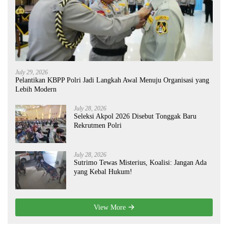
July 29, 2026
Pelantikan KBPP Polri Jadi Langkah Awal Menuju Organisasi yang
Lebih Modern
July 28, 2026
Seleksi Akpol 2026 Disebut Tonggak Baru
Rekrutmen Polri
July 28, 2026
Sutrimo Tewas Misterius, Koalisi: Jangan Ada
yang Kebal Hukum!
View More