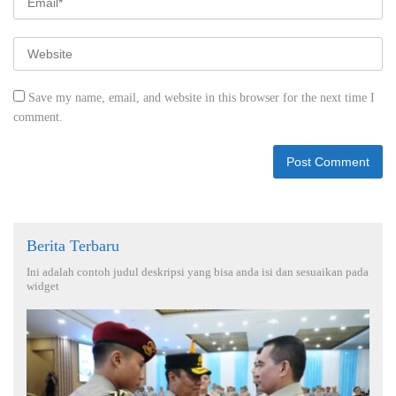
Save my name, email, and website in this browser for the next time I
comment.
Berita Terbaru
Ini adalah contoh judul deskripsi yang bisa anda isi dan sesuaikan pada
widget