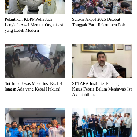
Pelantikan KBPP Polri Jadi
Seleksi Akpol 2026 Disebut
Langkah Awal Menuju Organisasi
Tonggak Baru Rekrutmen Polri
yang Lebih Modern
Sutrimo Tewas Misterius, Koalisi:
SETARA Institute: Penanganan
Jangan Ada yang Kebal Hukum!
Kasus Febrie Belum Menjawab Isu
Akuntabilitas