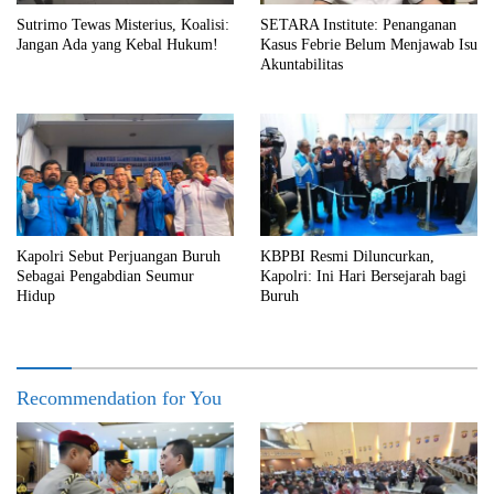
Sutrimo Tewas Misterius, Koalisi:
SETARA Institute: Penanganan
Jangan Ada yang Kebal Hukum!
Kasus Febrie Belum Menjawab Isu
Akuntabilitas
Kapolri Sebut Perjuangan Buruh
KBPBI Resmi Diluncurkan,
Sebagai Pengabdian Seumur
Kapolri: Ini Hari Bersejarah bagi
Hidup
Buruh
Recommendation for You