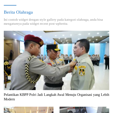
Berita Olahraga
Ini contoh widget dengan style gallery pada kategori olahraga, anda bisa
mengaturnya pada widget recent post wpberita.
Pelantikan KBPP Polri Jadi Langkah Awal Menuju Organisasi yang Lebih
Modern