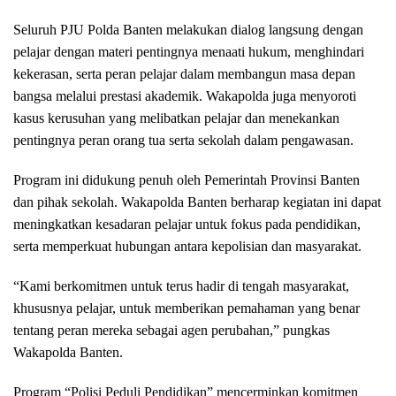
Seluruh PJU Polda Banten melakukan dialog langsung dengan
pelajar dengan materi pentingnya menaati hukum, menghindari
kekerasan, serta peran pelajar dalam membangun masa depan
bangsa melalui prestasi akademik. Wakapolda juga menyoroti
kasus kerusuhan yang melibatkan pelajar dan menekankan
pentingnya peran orang tua serta sekolah dalam pengawasan.
Program ini didukung penuh oleh Pemerintah Provinsi Banten
dan pihak sekolah. Wakapolda Banten berharap kegiatan ini dapat
meningkatkan kesadaran pelajar untuk fokus pada pendidikan,
serta memperkuat hubungan antara kepolisian dan masyarakat.
“Kami berkomitmen untuk terus hadir di tengah masyarakat,
khususnya pelajar, untuk memberikan pemahaman yang benar
tentang peran mereka sebagai agen perubahan,” pungkas
Wakapolda Banten.
Program “Polisi Peduli Pendidikan” mencerminkan komitmen