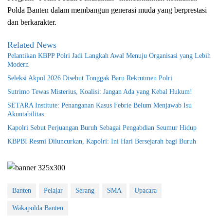
Polda Banten dalam membangun generasi muda yang berprestasi
dan berkarakter.
Related News
Pelantikan KBPP Polri Jadi Langkah Awal Menuju Organisasi yang Lebih
Modern
Seleksi Akpol 2026 Disebut Tonggak Baru Rekrutmen Polri
Sutrimo Tewas Misterius, Koalisi: Jangan Ada yang Kebal Hukum!
SETARA Institute: Penanganan Kasus Febrie Belum Menjawab Isu
Akuntabilitas
Kapolri Sebut Perjuangan Buruh Sebagai Pengabdian Seumur Hidup
KBPBI Resmi Diluncurkan, Kapolri: Ini Hari Bersejarah bagi Buruh
Banten
Pelajar
Serang
SMA
Upacara
Wakapolda Banten