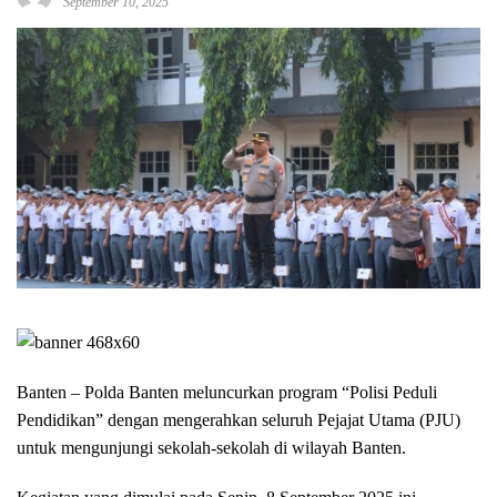
September 10, 2025
Banten – Polda Banten meluncurkan program “Polisi Peduli
Pendidikan” dengan mengerahkan seluruh Pejajat Utama (PJU)
untuk mengunjungi sekolah-sekolah di wilayah Banten.