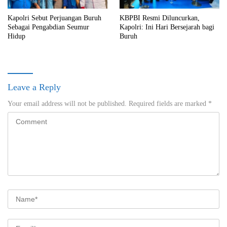
Kapolri Sebut Perjuangan Buruh
KBPBI Resmi Diluncurkan,
Sebagai Pengabdian Seumur
Kapolri: Ini Hari Bersejarah bagi
Hidup
Buruh
Leave a Reply
Your email address will not be published.
Required fields are marked
*