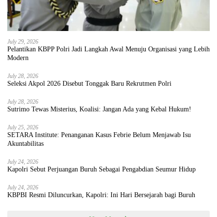
July 29, 2026
Pelantikan KBPP Polri Jadi Langkah Awal Menuju Organisasi yang Lebih
Modern
July 28, 2026
Seleksi Akpol 2026 Disebut Tonggak Baru Rekrutmen Polri
July 28, 2026
Sutrimo Tewas Misterius, Koalisi: Jangan Ada yang Kebal Hukum!
July 25, 2026
SETARA Institute: Penanganan Kasus Febrie Belum Menjawab Isu
Akuntabilitas
July 24, 2026
Kapolri Sebut Perjuangan Buruh Sebagai Pengabdian Seumur Hidup
July 24, 2026
KBPBI Resmi Diluncurkan, Kapolri: Ini Hari Bersejarah bagi Buruh