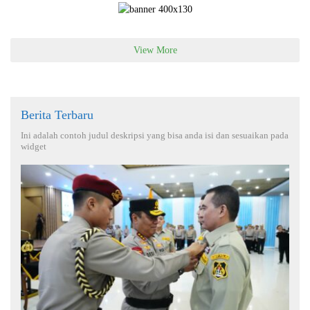
View More
Berita Terbaru
Ini adalah contoh judul deskripsi yang bisa anda isi dan sesuaikan pada
widget