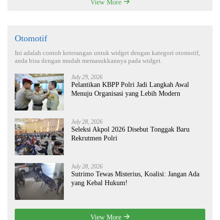
View More
Otomotif
Ini adalah contoh keterangan untuk widget dengan kategori otomotif,
anda bisa dengan mudah memasukkannya pada widget.
July 29, 2026
Pelantikan KBPP Polri Jadi Langkah Awal
Menuju Organisasi yang Lebih Modern
July 28, 2026
Seleksi Akpol 2026 Disebut Tonggak Baru
Rekrutmen Polri
July 28, 2026
Sutrimo Tewas Misterius, Koalisi: Jangan Ada
yang Kebal Hukum!
View More