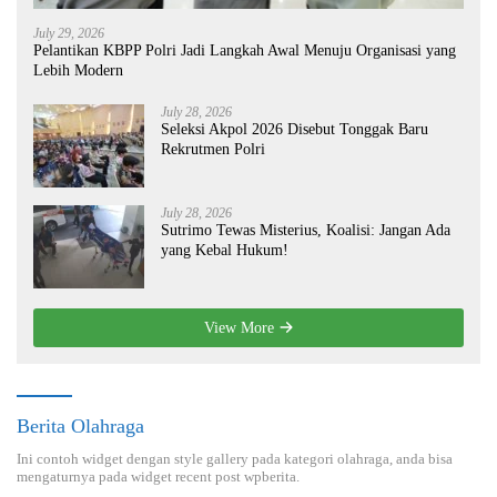
July 29, 2026
Pelantikan KBPP Polri Jadi Langkah Awal Menuju Organisasi yang
Lebih Modern
July 28, 2026
Seleksi Akpol 2026 Disebut Tonggak Baru
Rekrutmen Polri
July 28, 2026
Sutrimo Tewas Misterius, Koalisi: Jangan Ada
yang Kebal Hukum!
View More
Berita Olahraga
Ini contoh widget dengan style gallery pada kategori olahraga, anda bisa
mengaturnya pada widget recent post wpberita.