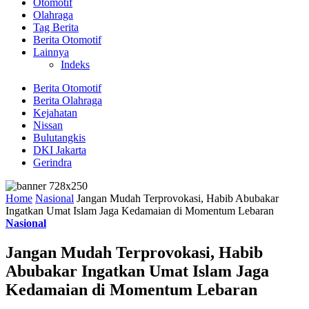
Otomotif
Olahraga
Tag Berita
Berita Otomotif
Lainnya
Indeks
Berita Otomotif
Berita Olahraga
Kejahatan
Nissan
Bulutangkis
DKI Jakarta
Gerindra
Home
Nasional
Jangan Mudah Terprovokasi, Habib Abubakar
Ingatkan Umat Islam Jaga Kedamaian di Momentum Lebaran
Nasional
Jangan Mudah Terprovokasi, Habib
Abubakar Ingatkan Umat Islam Jaga
Kedamaian di Momentum Lebaran