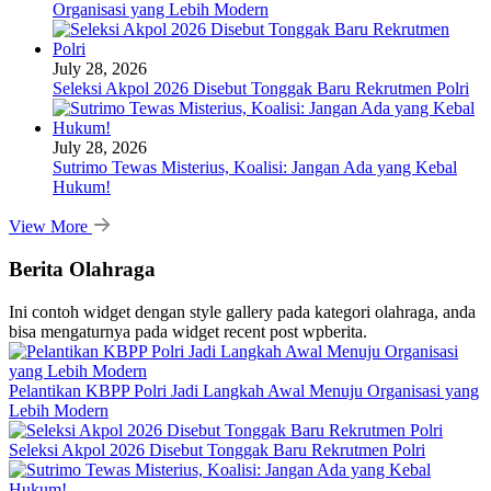
Organisasi yang Lebih Modern
July 28, 2026
Seleksi Akpol 2026 Disebut Tonggak Baru Rekrutmen Polri
July 28, 2026
Sutrimo Tewas Misterius, Koalisi: Jangan Ada yang Kebal
Hukum!
View More
Berita Olahraga
Ini contoh widget dengan style gallery pada kategori olahraga, anda
bisa mengaturnya pada widget recent post wpberita.
Pelantikan KBPP Polri Jadi Langkah Awal Menuju Organisasi yang
Lebih Modern
Seleksi Akpol 2026 Disebut Tonggak Baru Rekrutmen Polri