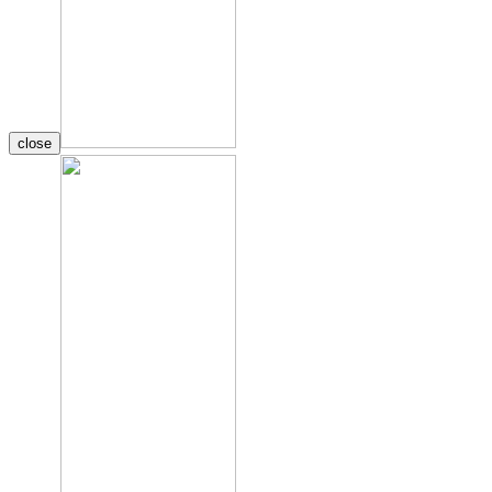
close