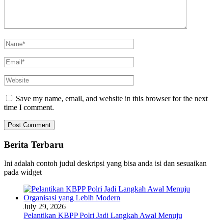
Save my name, email, and website in this browser for the next
time I comment.
Berita Terbaru
Ini adalah contoh judul deskripsi yang bisa anda isi dan sesuaikan
pada widget
July 29, 2026
Pelantikan KBPP Polri Jadi Langkah Awal Menuju