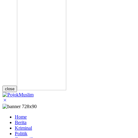
close
Home
Berita
Kriminal
Politik