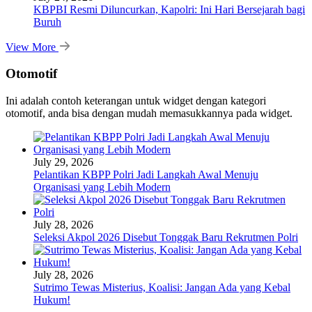
KBPBI Resmi Diluncurkan, Kapolri: Ini Hari Bersejarah bagi
Buruh
View More
Otomotif
Ini adalah contoh keterangan untuk widget dengan kategori
otomotif, anda bisa dengan mudah memasukkannya pada widget.
July 29, 2026
Pelantikan KBPP Polri Jadi Langkah Awal Menuju
Organisasi yang Lebih Modern
July 28, 2026
Seleksi Akpol 2026 Disebut Tonggak Baru Rekrutmen Polri
July 28, 2026
Sutrimo Tewas Misterius, Koalisi: Jangan Ada yang Kebal
Hukum!