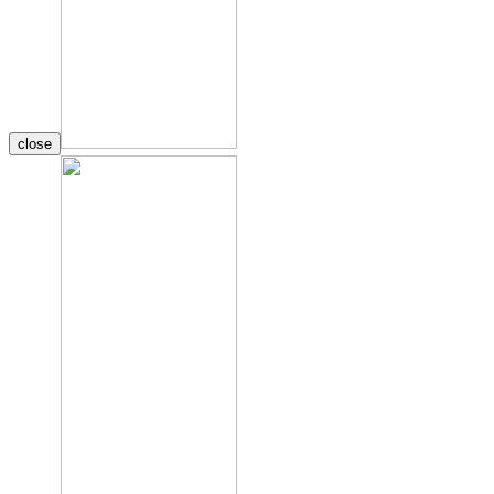
close