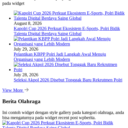
pada widget
August 8, 2026
Kapolri Cup 2026 Perkuat Ekosistem E-Sports, Polri Bidik
Talenta Digital Berdaya Saing Global
July 29, 2026
Pelantikan KBPP Polri Jadi Langkah Awal Menuju
Organisasi yang Lebih Modern
July 28, 2026
Seleksi Akpol 2026 Disebut Tonggak Baru Rekrutmen Polri
View More
Berita Olahraga
Ini contoh widget dengan style gallery pada kategori olahraga, anda
bisa mengaturnya pada widget recent post wpberita.