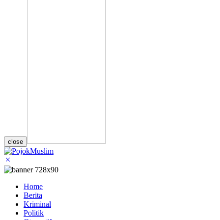
close
Home
Berita
Kriminal
Politik