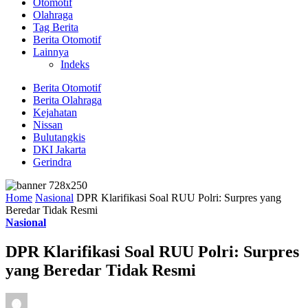
Otomotif
Olahraga
Tag Berita
Berita Otomotif
Lainnya
Indeks
Berita Otomotif
Berita Olahraga
Kejahatan
Nissan
Bulutangkis
DKI Jakarta
Gerindra
Home
Nasional
DPR Klarifikasi Soal RUU Polri: Surpres yang
Beredar Tidak Resmi
Nasional
DPR Klarifikasi Soal RUU Polri: Surpres
yang Beredar Tidak Resmi