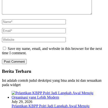
Save my name, email, and website in this browser for the next
time I comment.
Berita Terbaru
Ini adalah contoh judul deskripsi yang bisa anda isi dan sesuaikan
pada widget
July 29, 2026
Pelantikan KBPP Polri Jadi Langkah Awal Menuju