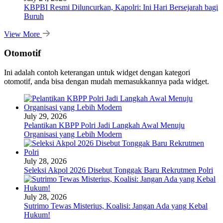
KBPBI Resmi Diluncurkan, Kapolri: Ini Hari Bersejarah bagi
Buruh
View More
Otomotif
Ini adalah contoh keterangan untuk widget dengan kategori
otomotif, anda bisa dengan mudah memasukkannya pada widget.
July 29, 2026
Pelantikan KBPP Polri Jadi Langkah Awal Menuju
Organisasi yang Lebih Modern
July 28, 2026
Seleksi Akpol 2026 Disebut Tonggak Baru Rekrutmen Polri
July 28, 2026
Sutrimo Tewas Misterius, Koalisi: Jangan Ada yang Kebal
Hukum!