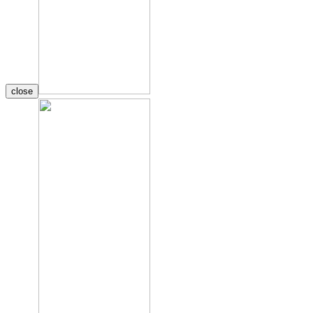
close