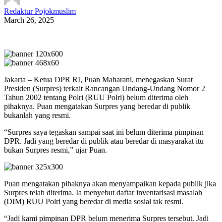
Redaktur Pojokmuslim
March 26, 2025
Jakarta – Ketua DPR RI, Puan Maharani, menegaskan Surat
Presiden (Surpres) terkait Rancangan Undang-Undang Nomor 2
Tahun 2002 tentang Polri (RUU Polri) belum diterima oleh
pihaknya. Puan mengatakan Surpres yang beredar di publik
bukanlah yang resmi.
“Surpres saya tegaskan sampai saat ini belum diterima pimpinan
DPR. Jadi yang beredar di publik atau beredar di masyarakat itu
bukan Surpres resmi,” ujar Puan.
Puan mengatakan pihaknya akan menyampaikan kepada publik jika
Surpres telah diterima. Ia menyebut daftar inventarisasi masalah
(DIM) RUU Polri yang beredar di media sosial tak resmi.
“Jadi kami pimpinan DPR belum menerima Surpres tersebut. Jadi