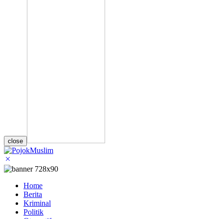
close
Home
Berita
Kriminal
Politik