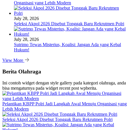
Organisasi yang Lebih Modern
July 28, 2026
Seleksi Akpol 2026 Disebut Tonggak Baru Rekrutmen Polri
July 28, 2026
Sutrimo Tewas Misterius, Koalisi: Jangan Ada yang Kebal
Hukum!
View More
Berita Olahraga
Ini contoh widget dengan style gallery pada kategori olahraga, anda
bisa mengaturnya pada widget recent post wpberita.
Pelantikan KBPP Polri Jadi Langkah Awal Menuju Organisasi yang
Lebih Modern
Seleksi Akpol 2026 Disebut Tonggak Baru Rekrutmen Polri