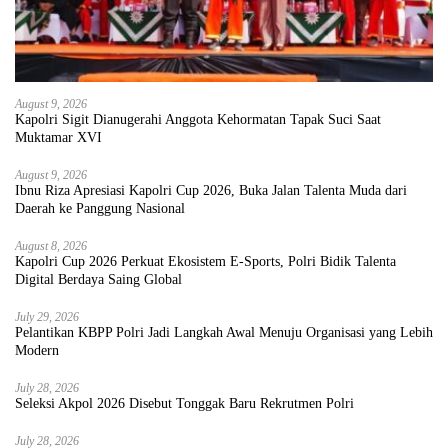
August 9, 2026
Kapolri Sigit Dianugerahi Anggota Kehormatan Tapak Suci Saat
Muktamar XVI
August 9, 2026
Ibnu Riza Apresiasi Kapolri Cup 2026, Buka Jalan Talenta Muda dari
Daerah ke Panggung Nasional
August 8, 2026
Kapolri Cup 2026 Perkuat Ekosistem E-Sports, Polri Bidik Talenta
Digital Berdaya Saing Global
July 29, 2026
Pelantikan KBPP Polri Jadi Langkah Awal Menuju Organisasi yang Lebih
Modern
July 28, 2026
Seleksi Akpol 2026 Disebut Tonggak Baru Rekrutmen Polri
July 28, 2026