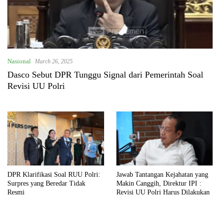
Nasional
March 26, 2025
Dasco Sebut DPR Tunggu Signal dari Pemerintah Soal
Revisi UU Polri
DPR Klarifikasi Soal RUU Polri:
Jawab Tantangan Kejahatan yang
Surpres yang Beredar Tidak
Makin Canggih, Direktur IPI :
Resmi
Revisi UU Polri Harus Dilakukan