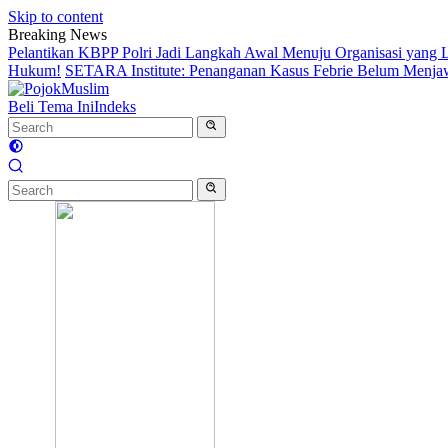
Skip to content
Breaking News
Pelantikan KBPP Polri Jadi Langkah Awal Menuju Organisasi yang
Hukum!
SETARA Institute: Penanganan Kasus Febrie Belum Menjawa
Beli Tema Ini
Indeks