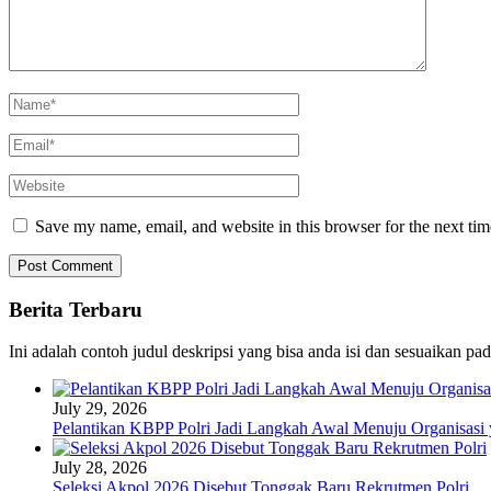
Save my name, email, and website in this browser for the next ti
Berita Terbaru
Ini adalah contoh judul deskripsi yang bisa anda isi dan sesuaikan pa
July 29, 2026
Pelantikan KBPP Polri Jadi Langkah Awal Menuju Organisasi
July 28, 2026
Seleksi Akpol 2026 Disebut Tonggak Baru Rekrutmen Polri