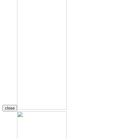
close