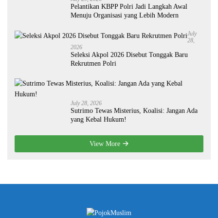
Pelantikan KBPP Polri Jadi Langkah Awal
Menuju Organisasi yang Lebih Modern
July
28,
2026
Seleksi Akpol 2026 Disebut Tonggak Baru
Rekrutmen Polri
July 28, 2026
Sutrimo Tewas Misterius, Koalisi: Jangan Ada
yang Kebal Hukum!
View More