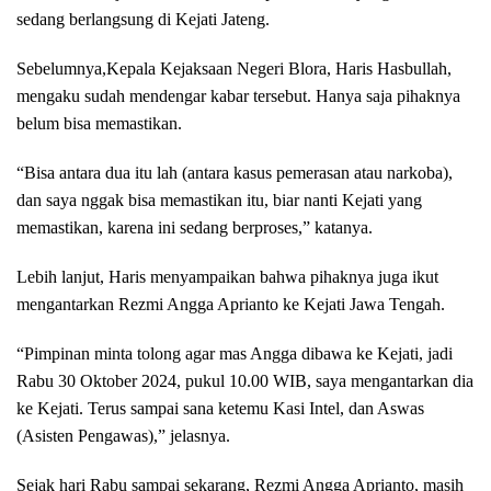
sedang berlangsung di Kejati Jateng.
Sebelumnya,Kepala Kejaksaan Negeri Blora, Haris Hasbullah,
mengaku sudah mendengar kabar tersebut. Hanya saja pihaknya
belum bisa memastikan.
“Bisa antara dua itu lah (antara kasus pemerasan atau narkoba),
dan saya nggak bisa memastikan itu, biar nanti Kejati yang
memastikan, karena ini sedang berproses,” katanya.
Lebih lanjut, Haris menyampaikan bahwa pihaknya juga ikut
mengantarkan Rezmi Angga Aprianto ke Kejati Jawa Tengah.
“Pimpinan minta tolong agar mas Angga dibawa ke Kejati, jadi
Rabu 30 Oktober 2024, pukul 10.00 WIB, saya mengantarkan dia
ke Kejati. Terus sampai sana ketemu Kasi Intel, dan Aswas
(Asisten Pengawas),” jelasnya.
Sejak hari Rabu sampai sekarang, Rezmi Angga Aprianto, masih