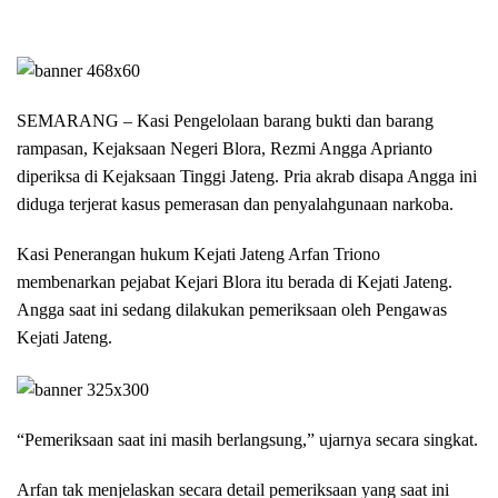
SEMARANG – Kasi Pengelolaan barang bukti dan barang
rampasan, Kejaksaan Negeri Blora, Rezmi Angga Aprianto
diperiksa di Kejaksaan Tinggi Jateng. Pria akrab disapa Angga ini
diduga terjerat kasus pemerasan dan penyalahgunaan narkoba.
Kasi Penerangan hukum Kejati Jateng Arfan Triono
membenarkan pejabat Kejari Blora itu berada di Kejati Jateng.
Angga saat ini sedang dilakukan pemeriksaan oleh Pengawas
Kejati Jateng.
“Pemeriksaan saat ini masih berlangsung,” ujarnya secara singkat.
Arfan tak menjelaskan secara detail pemeriksaan yang saat ini