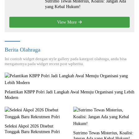
Sutrimo Tewas Misterius, Koalisi: Jangan Ada
yang Kebal Hukum!
View More
Berita Olahraga
Ini contoh widget dengan style gallery pada kategori olahraga, anda bisa
mengaturnya pada widget recent post wpberita.
Pelantikan KBPP Polri Jadi Langkah Awal Menuju Organisasi yang Lebih
Modern
Seleksi Akpol 2026 Disebut
Tonggak Baru Rekrutmen Polri
Sutrimo Tewas Misterius, Koalisi:
Jangan Ada yang Kebal Hukum!