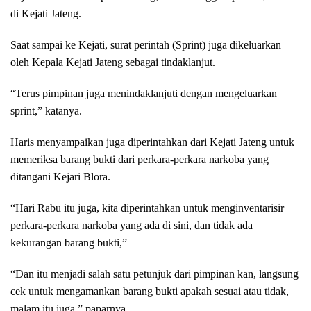
di Kejati Jateng.
Saat sampai ke Kejati, surat perintah (Sprint) juga dikeluarkan
oleh Kepala Kejati Jateng sebagai tindaklanjut.
“Terus pimpinan juga menindaklanjuti dengan mengeluarkan
sprint,” katanya.
Haris menyampaikan juga diperintahkan dari Kejati Jateng untuk
memeriksa barang bukti dari perkara-perkara narkoba yang
ditangani Kejari Blora.
“Hari Rabu itu juga, kita diperintahkan untuk menginventarisir
perkara-perkara narkoba yang ada di sini, dan tidak ada
kekurangan barang bukti,”
“Dan itu menjadi salah satu petunjuk dari pimpinan kan, langsung
cek untuk mengamankan barang bukti apakah sesuai atau tidak,
malam itu juga,” paparnya.