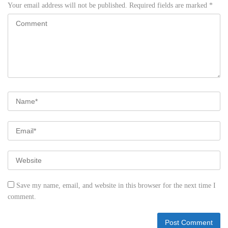
Your email address will not be published.
Required fields are marked
*
Save my name, email, and website in this browser for the next time I
comment.