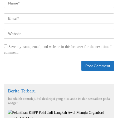
Save my name, email, and website in this browser for the next time I
comment.
Berita Terbaru
Ini adalah contoh judul deskripsi yang bisa anda isi dan sesuaikan pada
widget