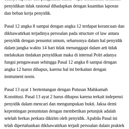
penyidikan tidak rasional dihadapkan dengan kuantitas laporan
dan beban kerja penyidik.
Pasal 12 angka 8 sampai dengan angka 12 terdapat kerancuan dan
dikhawatirkan terjadinya persoalan pada structure of law antara
penyidik dengan penuntut umum, seharusnya dalam hal penyidik
dalam jangka waktu 14 hari tidak menanggapi dalam arti tidak
melakukan tindakan penyidikan maka di internal Polri adanya
fungsi pengawasan sehingga Pasal 12 angka 8 sampai dengan
angka 12 harus dihapus, karena hal ini berkaitan dengan
instrument norm.
Pasal 13 ayat 1 bertentangan dengan Putusan Mahkamah
Konstitusi. Pasal 13 ayat 2 harus dihapus karena terkait indepensi
penyidik dalam mencari dan mengumpukan bukti. Jaksa demi
kepentingan penuntutan dengan memberikan petunjuk adalah
setelah berkas perkara dikirim oleh penyidik. Apabila Pasal ini
telah dipertahankan dikhawatirkan terjadi persoalan dalam praktek