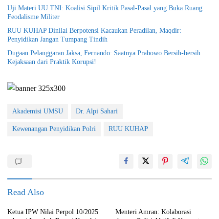
Uji Materi UU TNI: Koalisi Sipil Kritik Pasal-Pasal yang Buka Ruang
Feodalisme Militer
RUU KUHAP Dinilai Berpotensi Kacaukan Peradilan, Maqdir:
Penyidikan Jangan Tumpang Tindih
Dugaan Pelanggaran Jaksa, Fernando: Saatnya Prabowo Bersih-bersih
Kejaksaan dari Praktik Korupsi!
Akademisi UMSU
Dr. Alpi Sahari
Kewenangan Penyidikan Polri
RUU KUHAP
Read Also
Ketua IPW Nilai Perpol 10/2025
Menteri Amran: Kolaborasi