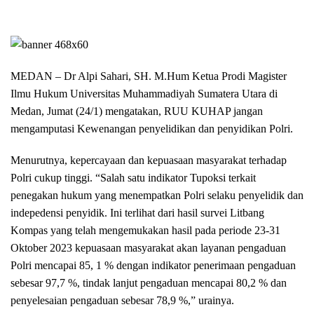
MEDAN – Dr Alpi Sahari, SH. M.Hum Ketua Prodi Magister
Ilmu Hukum Universitas Muhammadiyah Sumatera Utara di
Medan, Jumat (24/1) mengatakan, RUU KUHAP jangan
mengamputasi Kewenangan penyelidikan dan penyidikan Polri.
Menurutnya, kepercayaan dan kepuasaan masyarakat terhadap
Polri cukup tinggi. “Salah satu indikator Tupoksi terkait
penegakan hukum yang menempatkan Polri selaku penyelidik dan
indepedensi penyidik. Ini terlihat dari hasil survei Litbang
Kompas yang telah mengemukakan hasil pada periode 23-31
Oktober 2023 kepuasaan masyarakat akan layanan pengaduan
Polri mencapai 85, 1 % dengan indikator penerimaan pengaduan
sebesar 97,7 %, tindak lanjut pengaduan mencapai 80,2 % dan
penyelesaian pengaduan sebesar 78,9 %,” urainya.