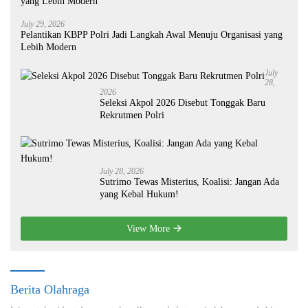
July 29, 2026
Pelantikan KBPP Polri Jadi Langkah Awal Menuju Organisasi yang
Lebih Modern
July
28,
2026
Seleksi Akpol 2026 Disebut Tonggak Baru
Rekrutmen Polri
July 28, 2026
Sutrimo Tewas Misterius, Koalisi: Jangan Ada
yang Kebal Hukum!
View More
Berita Olahraga