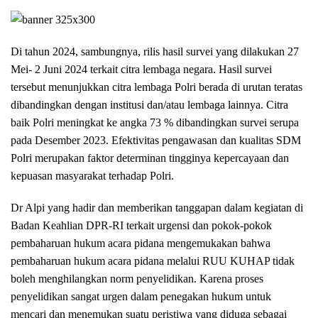
Di tahun 2024, sambungnya, rilis hasil survei yang dilakukan 27
Mei- 2 Juni 2024 terkait citra lembaga negara. Hasil survei
tersebut menunjukkan citra lembaga Polri berada di urutan teratas
dibandingkan dengan institusi dan/atau lembaga lainnya. Citra
baik Polri meningkat ke angka 73 % dibandingkan survei serupa
pada Desember 2023. Efektivitas pengawasan dan kualitas SDM
Polri merupakan faktor determinan tingginya kepercayaan dan
kepuasan masyarakat terhadap Polri.
Dr Alpi yang hadir dan memberikan tanggapan dalam kegiatan di
Badan Keahlian DPR-RI terkait urgensi dan pokok-pokok
pembaharuan hukum acara pidana mengemukakan bahwa
pembaharuan hukum acara pidana melalui RUU KUHAP tidak
boleh menghilangkan norm penyelidikan. Karena proses
penyelidikan sangat urgen dalam penegakan hukum untuk
mencari dan menemukan suatu peristiwa yang diduga sebagai