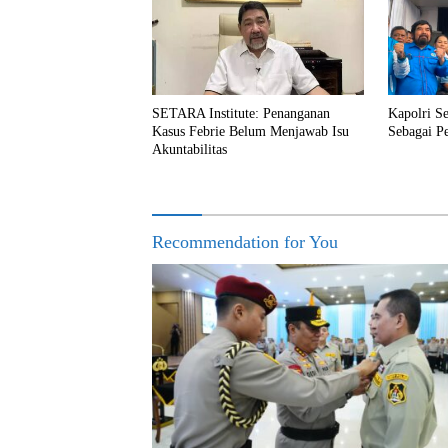
SETARA Institute: Penanganan
Kapolri S
Kasus Febrie Belum Menjawab Isu
Sebagai P
Akuntabilitas
Recommendation for You