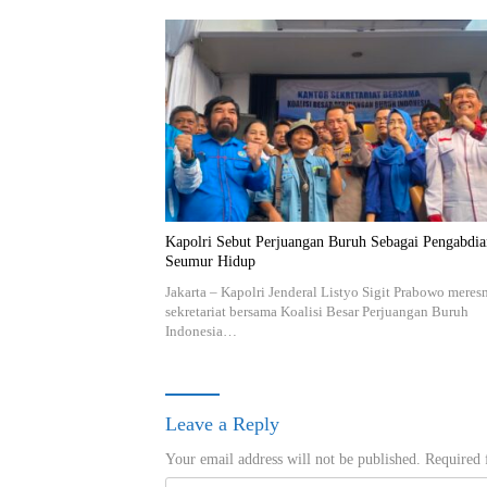
Kapolri Sebut Perjuangan Buruh Sebagai Pengabdia
Seumur Hidup
Jakarta – Kapolri Jenderal Listyo Sigit Prabowo mere
sekretariat bersama Koalisi Besar Perjuangan Buruh
Indonesia…
Leave a Reply
Your email address will not be published.
Required 