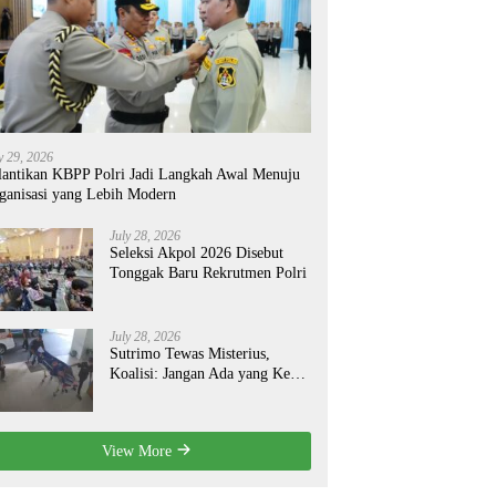
y 29, 2026
lantikan KBPP Polri Jadi Langkah Awal Menuju
ganisasi yang Lebih Modern
July 28, 2026
Seleksi Akpol 2026 Disebut
Tonggak Baru Rekrutmen Polri
July 28, 2026
Sutrimo Tewas Misterius,
Koalisi: Jangan Ada yang Kebal
Hukum!
View More