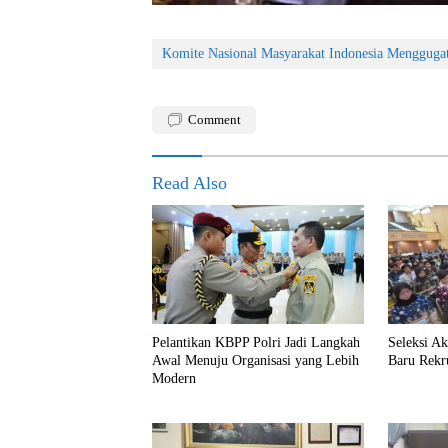
Komite Nasional Masyarakat Indonesia Mengguga
Comment
Read Also
Pelantikan KBPP Polri Jadi Langkah
Seleksi A
Awal Menuju Organisasi yang Lebih
Baru Rekr
Modern