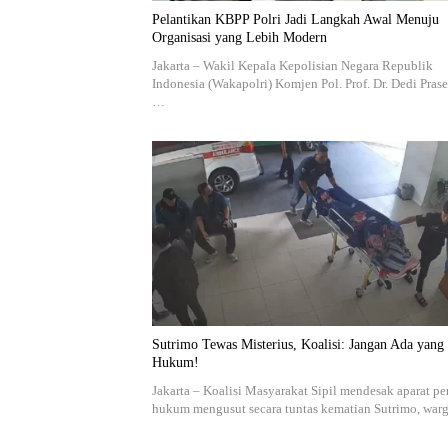
Pelantikan KBPP Polri Jadi Langkah Awal Menuju
Organisasi yang Lebih Modern
Jakarta – Wakil Kepala Kepolisian Negara Republik
Indonesia (Wakapolri) Komjen Pol. Prof. Dr. Dedi Prase
…
Sutrimo Tewas Misterius, Koalisi: Jangan Ada yang
Hukum!
Jakarta – Koalisi Masyarakat Sipil mendesak aparat p
hukum mengusut secara tuntas kematian Sutrimo, wa