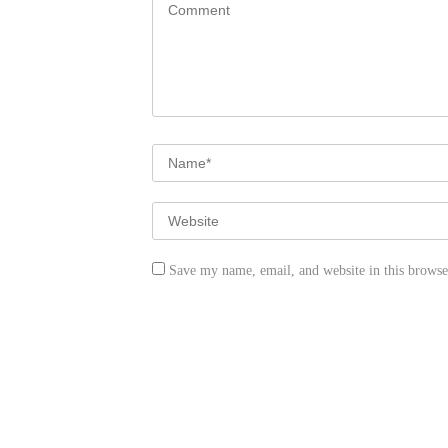
Save my name, email, and website in this browse