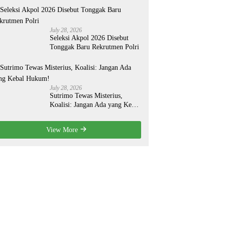
July 28, 2026
Seleksi Akpol 2026 Disebut
Tonggak Baru Rekrutmen Polri
July 28, 2026
Sutrimo Tewas Misterius,
Koalisi: Jangan Ada yang Kebal
Hukum!
View More