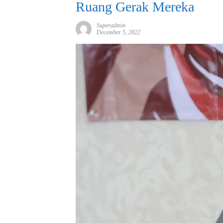
Ruang Gerak Mereka
Superadmin
December 5, 2022