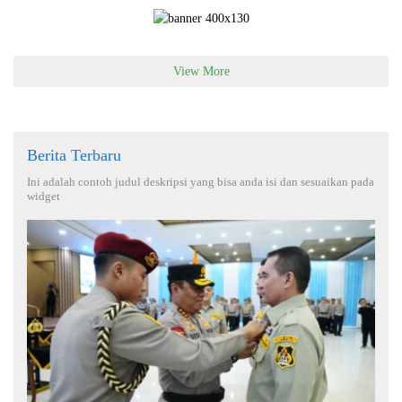
View More
Berita Terbaru
Ini adalah contoh judul deskripsi yang bisa anda isi dan sesuaikan pada
widget