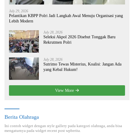
July 29, 2026
Pelantikan KBPP Polri Jadi Langkah Awal Menuju Organisasi yang
Lebih Modern
July 28, 2026
Seleksi Akpol 2026 Disebut Tonggak Baru
Rekrutmen Polri
July 28, 2026
Sutrimo Tewas Misterius, Koalisi: Jangan Ada
yang Kebal Hukum!
View More
Berita Olahraga
Ini contoh widget dengan style gallery pada kategori olahraga, anda bisa
mengaturnya pada widget recent post wpberita.