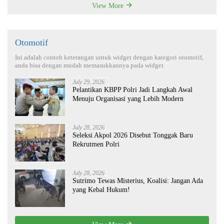
View More
Otomotif
Ini adalah contoh keterangan untuk widget dengan kategori otomotif,
anda bisa dengan mudah memasukkannya pada widget.
July 29, 2026
Pelantikan KBPP Polri Jadi Langkah Awal
Menuju Organisasi yang Lebih Modern
July 28, 2026
Seleksi Akpol 2026 Disebut Tonggak Baru
Rekrutmen Polri
July 28, 2026
Sutrimo Tewas Misterius, Koalisi: Jangan Ada
yang Kebal Hukum!