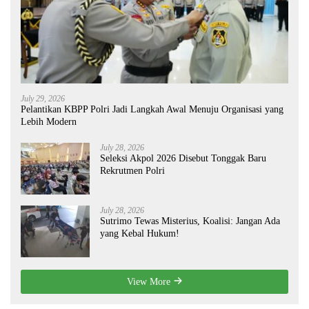
July 29, 2026
Pelantikan KBPP Polri Jadi Langkah Awal Menuju Organisasi yang
Lebih Modern
July 28, 2026
Seleksi Akpol 2026 Disebut Tonggak Baru
Rekrutmen Polri
July 28, 2026
Sutrimo Tewas Misterius, Koalisi: Jangan Ada
yang Kebal Hukum!
View More