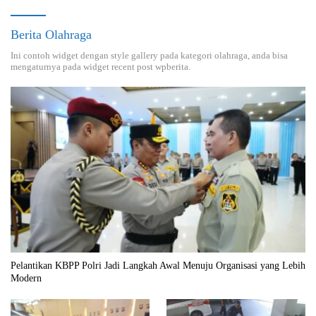
Berita Olahraga
Ini contoh widget dengan style gallery pada kategori olahraga, anda bisa
mengaturnya pada widget recent post wpberita.
Pelantikan KBPP Polri Jadi Langkah Awal Menuju Organisasi yang Lebih
Modern