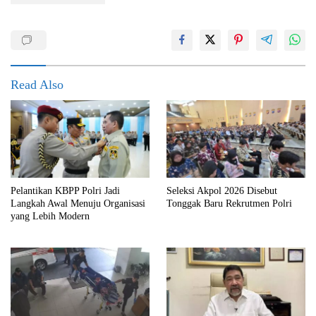
Read Also
Pelantikan KBPP Polri Jadi
Seleksi Akpol 2026 Disebut
Langkah Awal Menuju Organisasi
Tonggak Baru Rekrutmen Polri
yang Lebih Modern