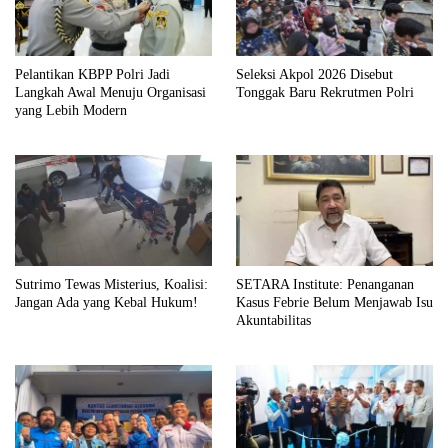
Pelantikan KBPP Polri Jadi
Seleksi Akpol 2026 Disebut
Langkah Awal Menuju Organisasi
Tonggak Baru Rekrutmen Polri
yang Lebih Modern
Sutrimo Tewas Misterius, Koalisi:
SETARA Institute: Penanganan
Jangan Ada yang Kebal Hukum!
Kasus Febrie Belum Menjawab Isu
Akuntabilitas