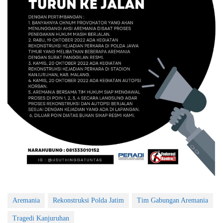
Aremania
Rekonstruksi Polda Jatim
Tim Gabungan Aremania
Tragedi Kanjuruhan