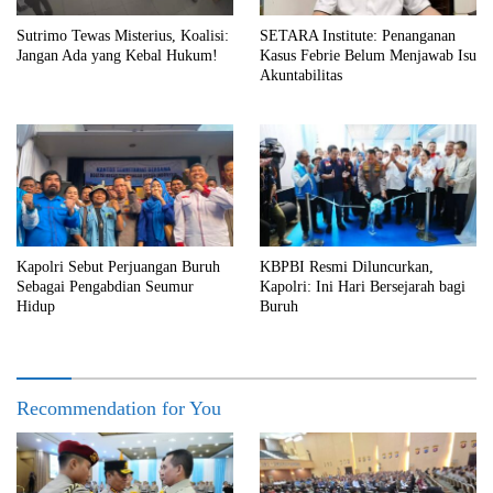
Sutrimo Tewas Misterius, Koalisi:
SETARA Institute: Penanganan
Jangan Ada yang Kebal Hukum!
Kasus Febrie Belum Menjawab Isu
Akuntabilitas
Kapolri Sebut Perjuangan Buruh
KBPBI Resmi Diluncurkan,
Sebagai Pengabdian Seumur
Kapolri: Ini Hari Bersejarah bagi
Hidup
Buruh
Recommendation for You