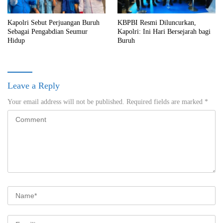
Kapolri Sebut Perjuangan Buruh
KBPBI Resmi Diluncurkan,
Sebagai Pengabdian Seumur
Kapolri: Ini Hari Bersejarah bagi
Hidup
Buruh
Leave a Reply
Your email address will not be published.
Required fields are marked
*