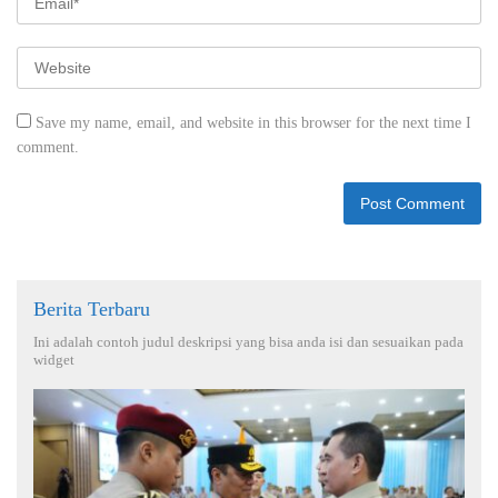
Save my name, email, and website in this browser for the next time I
comment.
Berita Terbaru
Ini adalah contoh judul deskripsi yang bisa anda isi dan sesuaikan pada
widget