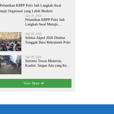
July 29, 2026
Pelantikan KBPP Polri Jadi
Langkah Awal Menuju
Organisasi yang Lebih Modern
July 28, 2026
Seleksi Akpol 2026 Disebut
Tonggak Baru Rekrutmen Polri
July 28, 2026
Sutrimo Tewas Misterius,
Koalisi: Jangan Ada yang Kebal
Hukum!
View More