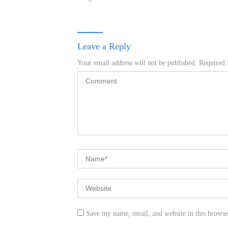
Leave a Reply
Your email address will not be published.
Required 
Save my name, email, and website in this browse