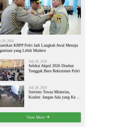
y 29, 2026
lantikan KBPP Polri Jadi Langkah Awal Menuju
ganisasi yang Lebih Modern
July 28, 2026
Seleksi Akpol 2026 Disebut
Tonggak Baru Rekrutmen Polri
July 28, 2026
Sutrimo Tewas Misterius,
Koalisi: Jangan Ada yang Kebal
Hukum!
View More