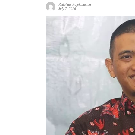
Redaktur Pojokmuslim
July 7, 2026