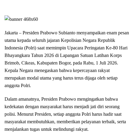
Jakarta – Presiden Prabowo Subianto menyampaikan enam pesan
utama kepada seluruh jajaran Kepolisian Negara Republik
Indonesia (Polri) saat memimpin Upacara Peringatan Ke-80 Hari
Bhayangkara Tahun 2026 di Lapangan Satuan Latihan Korps
Brimob, Cikeas, Kabupaten Bogor, pada Rabu, 1 Juli 2026.
Kepala Negara menegaskan bahwa kepercayaan rakyat
merupakan modal utama yang harus terus dijaga oleh setiap
anggota Polri.
Dalam amanatnya, Presiden Prabowo mengingatkan bahwa
kedekatan dengan masyarakat harus menjadi jati diri seorang
polisi. Menurut Presiden, setiap anggota Polri harus hadir saat
masyarakat membutuhkan, memberikan pelayanan terbaik, serta
menjalankan tugas untuk melindungi rakyat.