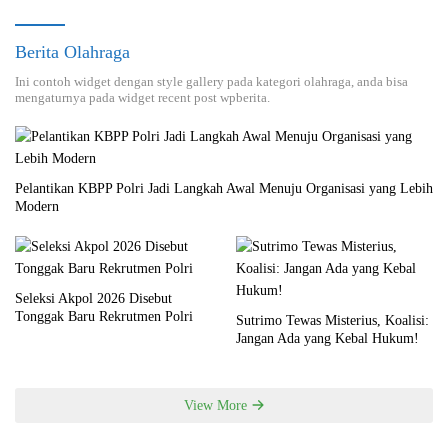
Berita Olahraga
Ini contoh widget dengan style gallery pada kategori olahraga, anda bisa
mengaturnya pada widget recent post wpberita.
Pelantikan KBPP Polri Jadi Langkah Awal Menuju Organisasi yang Lebih
Modern
Seleksi Akpol 2026 Disebut
Tonggak Baru Rekrutmen Polri
Sutrimo Tewas Misterius, Koalisi:
Jangan Ada yang Kebal Hukum!
View More