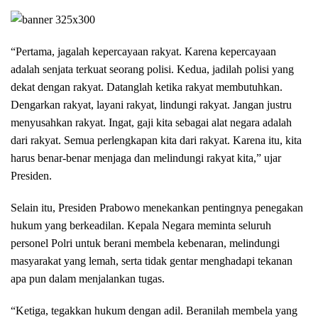
“Pertama, jagalah kepercayaan rakyat. Karena kepercayaan
adalah senjata terkuat seorang polisi. Kedua, jadilah polisi yang
dekat dengan rakyat. Datanglah ketika rakyat membutuhkan.
Dengarkan rakyat, layani rakyat, lindungi rakyat. Jangan justru
menyusahkan rakyat. Ingat, gaji kita sebagai alat negara adalah
dari rakyat. Semua perlengkapan kita dari rakyat. Karena itu, kita
harus benar-benar menjaga dan melindungi rakyat kita,” ujar
Presiden.
Selain itu, Presiden Prabowo menekankan pentingnya penegakan
hukum yang berkeadilan. Kepala Negara meminta seluruh
personel Polri untuk berani membela kebenaran, melindungi
masyarakat yang lemah, serta tidak gentar menghadapi tekanan
apa pun dalam menjalankan tugas.
“Ketiga, tegakkan hukum dengan adil. Beranilah membela yang