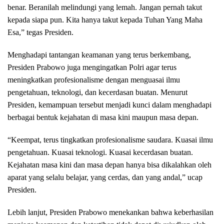
benar. Beranilah melindungi yang lemah. Jangan pernah takut
kepada siapa pun. Kita hanya takut kepada Tuhan Yang Maha
Esa,” tegas Presiden.
Menghadapi tantangan keamanan yang terus berkembang,
Presiden Prabowo juga mengingatkan Polri agar terus
meningkatkan profesionalisme dengan menguasai ilmu
pengetahuan, teknologi, dan kecerdasan buatan. Menurut
Presiden, kemampuan tersebut menjadi kunci dalam menghadapi
berbagai bentuk kejahatan di masa kini maupun masa depan.
“Keempat, terus tingkatkan profesionalisme saudara. Kuasai ilmu
pengetahuan. Kuasai teknologi. Kuasai kecerdasan buatan.
Kejahatan masa kini dan masa depan hanya bisa dikalahkan oleh
aparat yang selalu belajar, yang cerdas, dan yang andal,” ucap
Presiden.
Lebih lanjut, Presiden Prabowo menekankan bahwa keberhasilan