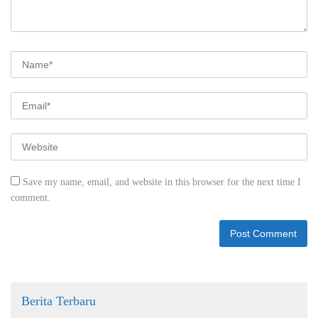
Save my name, email, and website in this browser for the next time I
comment.
Berita Terbaru