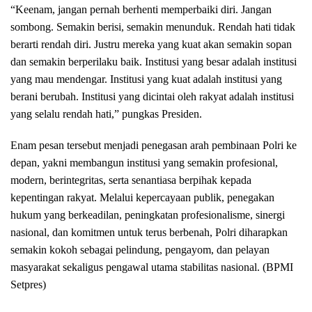
“Keenam, jangan pernah berhenti memperbaiki diri. Jangan
sombong. Semakin berisi, semakin menunduk. Rendah hati tidak
berarti rendah diri. Justru mereka yang kuat akan semakin sopan
dan semakin berperilaku baik. Institusi yang besar adalah institusi
yang mau mendengar. Institusi yang kuat adalah institusi yang
berani berubah. Institusi yang dicintai oleh rakyat adalah institusi
yang selalu rendah hati,” pungkas Presiden.
Enam pesan tersebut menjadi penegasan arah pembinaan Polri ke
depan, yakni membangun institusi yang semakin profesional,
modern, berintegritas, serta senantiasa berpihak kepada
kepentingan rakyat. Melalui kepercayaan publik, penegakan
hukum yang berkeadilan, peningkatan profesionalisme, sinergi
nasional, dan komitmen untuk terus berbenah, Polri diharapkan
semakin kokoh sebagai pelindung, pengayom, dan pelayan
masyarakat sekaligus pengawal utama stabilitas nasional. (BPMI
Setpres)