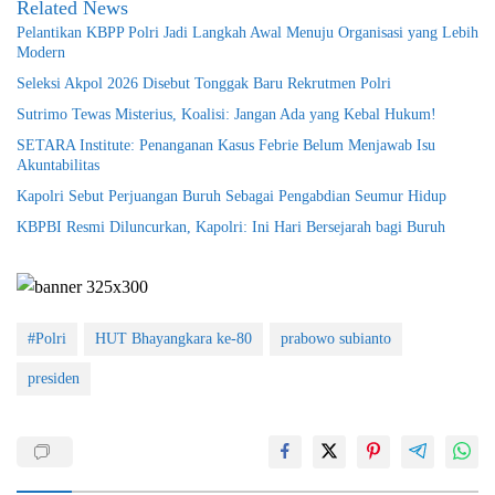
Related News
Pelantikan KBPP Polri Jadi Langkah Awal Menuju Organisasi yang Lebih
Modern
Seleksi Akpol 2026 Disebut Tonggak Baru Rekrutmen Polri
Sutrimo Tewas Misterius, Koalisi: Jangan Ada yang Kebal Hukum!
SETARA Institute: Penanganan Kasus Febrie Belum Menjawab Isu
Akuntabilitas
Kapolri Sebut Perjuangan Buruh Sebagai Pengabdian Seumur Hidup
KBPBI Resmi Diluncurkan, Kapolri: Ini Hari Bersejarah bagi Buruh
#Polri
HUT Bhayangkara ke-80
prabowo subianto
presiden