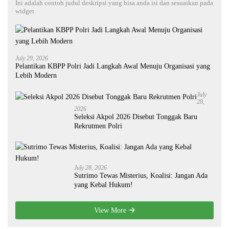
Ini adalah contoh judul deskripsi yang bisa anda isi dan sesuaikan pada
widget
July 29, 2026
Pelantikan KBPP Polri Jadi Langkah Awal Menuju Organisasi yang
Lebih Modern
July
28,
2026
Seleksi Akpol 2026 Disebut Tonggak Baru
Rekrutmen Polri
July 28, 2026
Sutrimo Tewas Misterius, Koalisi: Jangan Ada
yang Kebal Hukum!
View More