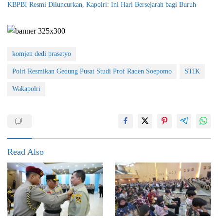
KBPBI Resmi Diluncurkan, Kapolri: Ini Hari Bersejarah bagi Buruh
komjen dedi prasetyo
Polri Resmikan Gedung Pusat Studi Prof Raden Soepomo
STIK
Wakapolri
Read Also