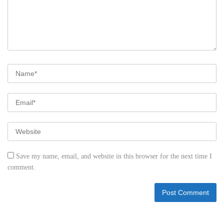
Save my name, email, and website in this browser for the next time I
comment.