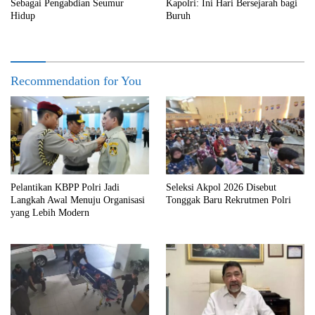
Sebagai Pengabdian Seumur
Kapolri: Ini Hari Bersejarah bagi
Hidup
Buruh
Recommendation for You
Pelantikan KBPP Polri Jadi
Seleksi Akpol 2026 Disebut
Langkah Awal Menuju Organisasi
Tonggak Baru Rekrutmen Polri
yang Lebih Modern