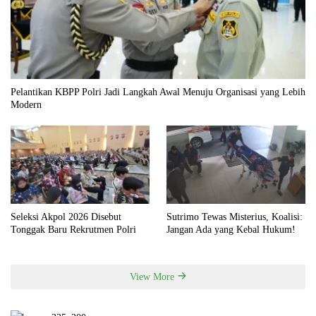
Pelantikan KBPP Polri Jadi Langkah Awal Menuju Organisasi yang Lebih
Modern
Seleksi Akpol 2026 Disebut
Sutrimo Tewas Misterius, Koalisi:
Tonggak Baru Rekrutmen Polri
Jangan Ada yang Kebal Hukum!
View More