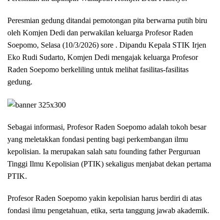
Peresmian gedung ditandai pemotongan pita berwarna putih biru
oleh Komjen Dedi dan perwakilan keluarga Profesor Raden
Soepomo, Selasa (10/3/2026) sore . Dipandu Kepala STIK Irjen
Eko Rudi Sudarto, Komjen Dedi mengajak keluarga Profesor
Raden Soepomo berkeliling untuk melihat fasilitas-fasilitas
gedung.
Sebagai informasi, Profesor Raden Soepomo adalah tokoh besar
yang meletakkan fondasi penting bagi perkembangan ilmu
kepolisian. Ia merupakan salah satu founding father Perguruan
Tinggi Ilmu Kepolisian (PTIK) sekaligus menjabat dekan pertama
PTIK.
Profesor Raden Soepomo yakin kepolisian harus berdiri di atas
fondasi ilmu pengetahuan, etika, serta tanggung jawab akademik.