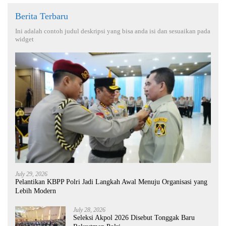
Berita Terbaru
Ini adalah contoh judul deskripsi yang bisa anda isi dan sesuaikan pada
widget
July 29, 2026
Pelantikan KBPP Polri Jadi Langkah Awal Menuju Organisasi yang
Lebih Modern
July 28, 2026
Seleksi Akpol 2026 Disebut Tonggak Baru