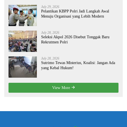
July 29, 2026
Pelantikan KBPP Polri Jadi Langkah Awal
Menuju Organisasi yang Lebih Modern
July 28, 2026
Seleksi Akpol 2026 Disebut Tonggak Baru
Rekrutmen Polri
July 28, 2026
Sutrimo Tewas Misterius, Koalisi: Jangan Ada
yang Kebal Hukum!
View More