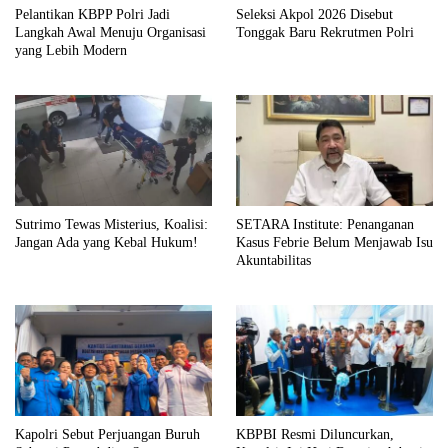
Pelantikan KBPP Polri Jadi
Seleksi Akpol 2026 Disebut
Langkah Awal Menuju Organisasi
Tonggak Baru Rekrutmen Polri
yang Lebih Modern
Sutrimo Tewas Misterius, Koalisi:
SETARA Institute: Penanganan
Jangan Ada yang Kebal Hukum!
Kasus Febrie Belum Menjawab Isu
Akuntabilitas
Kapolri Sebut Perjuangan Buruh
KBPBI Resmi Diluncurkan,