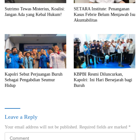
Sutrimo Tewas Misterius, Koalisi:
SETARA Institute: Penanganan
Jangan Ada yang Kebal Hukum!
Kasus Febrie Belum Menjawab Isu
Akuntabilitas
Kapolri Sebut Perjuangan Buruh
KBPBI Resmi Diluncurkan,
Sebagai Pengabdian Seumur
Kapolri: Ini Hari Bersejarah bagi
Hidup
Buruh
Leave a Reply
Your email address will not be published.
Required fields are marked
*