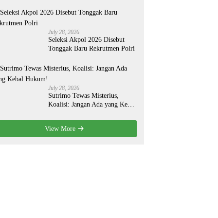
Organisasi yang Lebih Modern
July 28, 2026
Seleksi Akpol 2026 Disebut
Tonggak Baru Rekrutmen Polri
July 28, 2026
Sutrimo Tewas Misterius,
Koalisi: Jangan Ada yang Kebal
Hukum!
View More