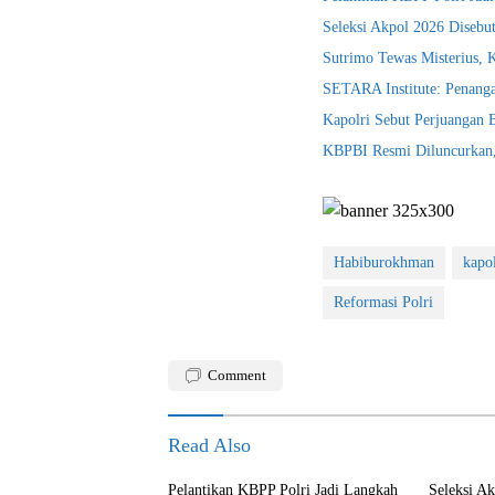
Seleksi Akpol 2026 Disebu
Sutrimo Tewas Misterius, 
SETARA Institute: Penanga
Kapolri Sebut Perjuangan
KBPBI Resmi Diluncurkan, 
Habiburokhman
kapol
Reformasi Polri
Comment
Read Also
Pelantikan KBPP Polri Jadi Langkah
Seleksi A