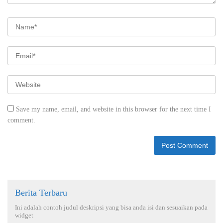
Save my name, email, and website in this browser for the next time I
comment.
Berita Terbaru
Ini adalah contoh judul deskripsi yang bisa anda isi dan sesuaikan pada
widget