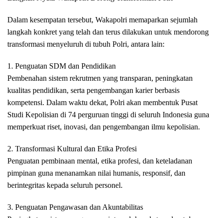
Dalam kesempatan tersebut, Wakapolri memaparkan sejumlah
langkah konkret yang telah dan terus dilakukan untuk mendorong
transformasi menyeluruh di tubuh Polri, antara lain:
1. Penguatan SDM dan Pendidikan
Pembenahan sistem rekrutmen yang transparan, peningkatan
kualitas pendidikan, serta pengembangan karier berbasis
kompetensi. Dalam waktu dekat, Polri akan membentuk Pusat
Studi Kepolisian di 74 perguruan tinggi di seluruh Indonesia guna
memperkuat riset, inovasi, dan pengembangan ilmu kepolisian.
2. Transformasi Kultural dan Etika Profesi
Penguatan pembinaan mental, etika profesi, dan keteladanan
pimpinan guna menanamkan nilai humanis, responsif, dan
berintegritas kepada seluruh personel.
3. Penguatan Pengawasan dan Akuntabilitas