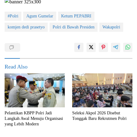
#Polri
Agum Gumelar
Ketum PEPABRI
komjen dedi prasetyo
Polri di Bawah Presiden
Wakapolri
Read Also
Pelantikan KBPP Polri Jadi
Seleksi Akpol 2026 Disebut
Langkah Awal Menuju Organisasi
Tonggak Baru Rekrutmen Polri
yang Lebih Modern