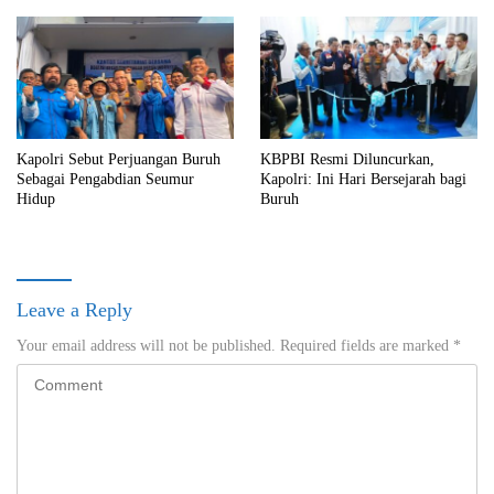
Kapolri Sebut Perjuangan Buruh
KBPBI Resmi Diluncurkan,
Sebagai Pengabdian Seumur
Kapolri: Ini Hari Bersejarah bagi
Hidup
Buruh
Leave a Reply
Your email address will not be published.
Required fields are marked
*