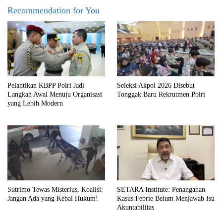
Recommendation for You
Pelantikan KBPP Polri Jadi
Seleksi Akpol 2026 Disebut
Langkah Awal Menuju Organisasi
Tonggak Baru Rekrutmen Polri
yang Lebih Modern
Sutrimo Tewas Misterius, Koalisi:
SETARA Institute: Penanganan
Jangan Ada yang Kebal Hukum!
Kasus Febrie Belum Menjawab Isu
Akuntabilitas