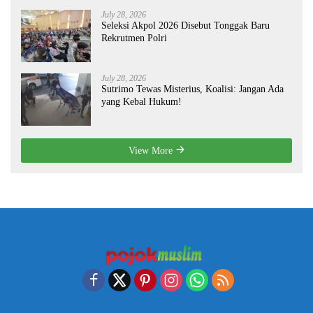
July 28, 2026
Seleksi Akpol 2026 Disebut Tonggak Baru
Rekrutmen Polri
July 28, 2026
Sutrimo Tewas Misterius, Koalisi: Jangan Ada
yang Kebal Hukum!
View More