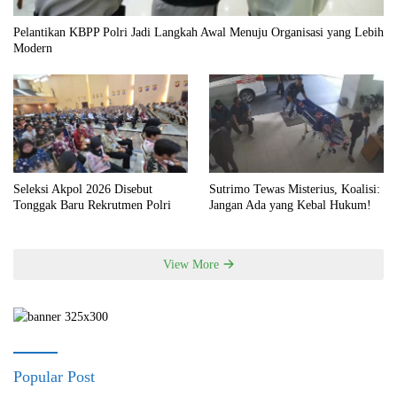
Pelantikan KBPP Polri Jadi Langkah Awal Menuju Organisasi yang Lebih
Modern
Seleksi Akpol 2026 Disebut
Sutrimo Tewas Misterius, Koalisi:
Tonggak Baru Rekrutmen Polri
Jangan Ada yang Kebal Hukum!
View More
Popular Post