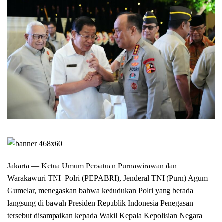
Jakarta — Ketua Umum Persatuan Purnawirawan dan
Warakawuri TNI–Polri (PEPABRI), Jenderal TNI (Purn) Agum
Gumelar, menegaskan bahwa kedudukan Polri yang berada
langsung di bawah Presiden Republik Indonesia Penegasan
tersebut disampaikan kepada Wakil Kepala Kepolisian Negara