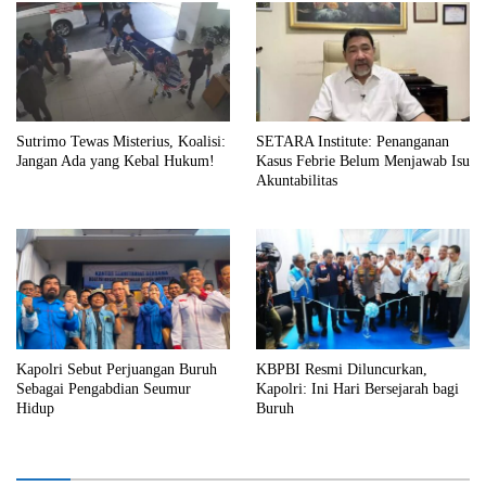
Sutrimo Tewas Misterius, Koalisi:
SETARA Institute: Penanganan
Jangan Ada yang Kebal Hukum!
Kasus Febrie Belum Menjawab Isu
Akuntabilitas
Kapolri Sebut Perjuangan Buruh
KBPBI Resmi Diluncurkan,
Sebagai Pengabdian Seumur
Kapolri: Ini Hari Bersejarah bagi
Hidup
Buruh