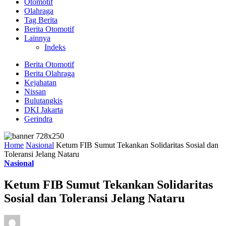
Otomotif
Olahraga
Tag Berita
Berita Otomotif
Lainnya
Indeks
Berita Otomotif
Berita Olahraga
Kejahatan
Nissan
Bulutangkis
DKI Jakarta
Gerindra
Home
Nasional
Ketum FIB Sumut Tekankan Solidaritas Sosial dan
Toleransi Jelang Nataru
Nasional
Ketum FIB Sumut Tekankan Solidaritas
Sosial dan Toleransi Jelang Nataru