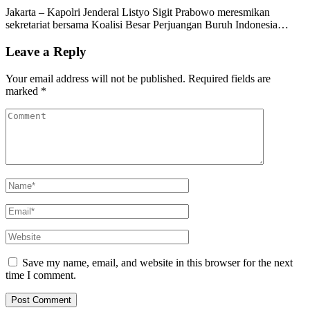
Jakarta – Kapolri Jenderal Listyo Sigit Prabowo meresmikan
sekretariat bersama Koalisi Besar Perjuangan Buruh Indonesia…
Leave a Reply
Your email address will not be published.
Required fields are
marked
*
Save my name, email, and website in this browser for the next
time I comment.