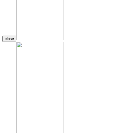
close