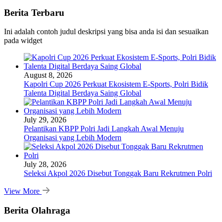
Berita Terbaru
Ini adalah contoh judul deskripsi yang bisa anda isi dan sesuaikan
pada widget
August 8, 2026
Kapolri Cup 2026 Perkuat Ekosistem E-Sports, Polri Bidik
Talenta Digital Berdaya Saing Global
July 29, 2026
Pelantikan KBPP Polri Jadi Langkah Awal Menuju
Organisasi yang Lebih Modern
July 28, 2026
Seleksi Akpol 2026 Disebut Tonggak Baru Rekrutmen Polri
View More
Berita Olahraga