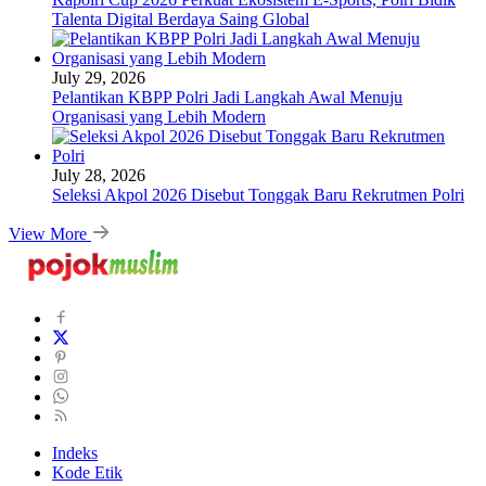
Talenta Digital Berdaya Saing Global
July 29, 2026
Pelantikan KBPP Polri Jadi Langkah Awal Menuju
Organisasi yang Lebih Modern
July 28, 2026
Seleksi Akpol 2026 Disebut Tonggak Baru Rekrutmen Polri
View More
Indeks
Kode Etik