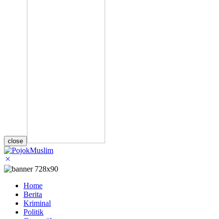
close
Home
Berita
Kriminal
Politik