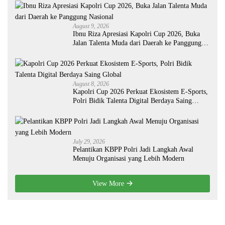
August 9, 2026
Ibnu Riza Apresiasi Kapolri Cup 2026, Buka
Jalan Talenta Muda dari Daerah ke Panggung
Nasional
August 8, 2026
Kapolri Cup 2026 Perkuat Ekosistem E-Sports,
Polri Bidik Talenta Digital Berdaya Saing
Global
July 29, 2026
Pelantikan KBPP Polri Jadi Langkah Awal
Menuju Organisasi yang Lebih Modern
View More