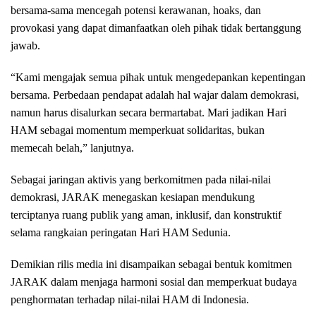
bersama-sama mencegah potensi kerawanan, hoaks, dan
provokasi yang dapat dimanfaatkan oleh pihak tidak bertanggung
jawab.
“Kami mengajak semua pihak untuk mengedepankan kepentingan
bersama. Perbedaan pendapat adalah hal wajar dalam demokrasi,
namun harus disalurkan secara bermartabat. Mari jadikan Hari
HAM sebagai momentum memperkuat solidaritas, bukan
memecah belah,” lanjutnya.
Sebagai jaringan aktivis yang berkomitmen pada nilai-nilai
demokrasi, JARAK menegaskan kesiapan mendukung
terciptanya ruang publik yang aman, inklusif, dan konstruktif
selama rangkaian peringatan Hari HAM Sedunia.
Demikian rilis media ini disampaikan sebagai bentuk komitmen
JARAK dalam menjaga harmoni sosial dan memperkuat budaya
penghormatan terhadap nilai-nilai HAM di Indonesia.