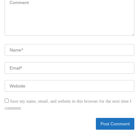
Save my name, email, and website in this browser for the next time I
comment.