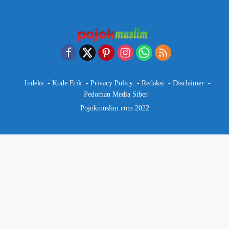
Indeks
Kode Etik
Privacy Policy
Redaksi
Disclaimer
Pedoman Media Siber
Pojokmuslim.com 2022