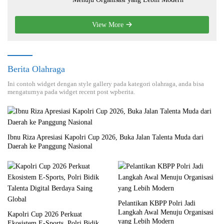
View More
Berita Olahraga
Ini contoh widget dengan style gallery pada kategori olahraga, anda bisa
mengaturnya pada widget recent post wpberita.
Ibnu Riza Apresiasi Kapolri Cup 2026, Buka Jalan Talenta Muda dari
Daerah ke Panggung Nasional
Pelantikan KBPP Polri Jadi
Langkah Awal Menuju Organisasi
Kapolri Cup 2026 Perkuat
yang Lebih Modern
Ekosistem E-Sports, Polri Bidik