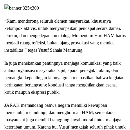
“Kami mendorong seluruh elemen masyarakat, khususnya
kelompok aktivis, untuk menyampaikan pendapat secara damai,
terukur, dan mengedepankan dialog. Momentum Hari HAM harus
menjadi ruang refleksi, bukan ajang provokasi yang memicu
instabilitas,” tegas Yusuf Sahala Manurung.
Ia juga menekankan pentingnya menjaga komunikasi yang baik
antara organisasi masyarakat sipil, aparat penegak hukum, dan
pemangku kepentingan lainnya guna memastikan bahwa kegiatan
peringatan berlangsung kondusif tanpa menghilangkan esensi
kritik maupun ekspresi publik.
JARAK memandang bahwa negara memiliki kewajiban
memenuhi, melindungi, dan menghormati HAM, sementara
masyarakat juga memiliki tanggung jawab moral untuk menjaga
ketertiban umum. Karena itu, Yusuf mengajak seluruh pihak untuk