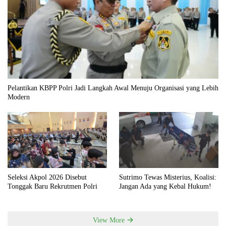
Pelantikan KBPP Polri Jadi Langkah Awal Menuju Organisasi yang Lebih
Modern
Seleksi Akpol 2026 Disebut
Sutrimo Tewas Misterius, Koalisi:
Tonggak Baru Rekrutmen Polri
Jangan Ada yang Kebal Hukum!
View More