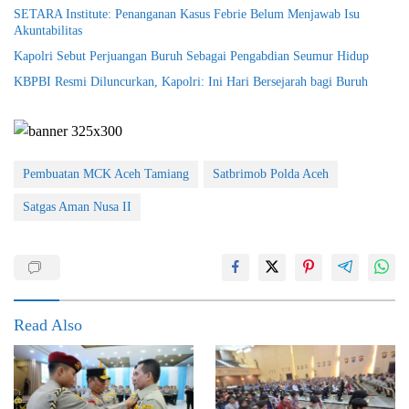
SETARA Institute: Penanganan Kasus Febrie Belum Menjawab Isu
Akuntabilitas
Kapolri Sebut Perjuangan Buruh Sebagai Pengabdian Seumur Hidup
KBPBI Resmi Diluncurkan, Kapolri: Ini Hari Bersejarah bagi Buruh
Pembuatan MCK Aceh Tamiang
Satbrimob Polda Aceh
Satgas Aman Nusa II
Read Also