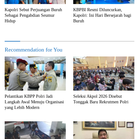
Kapolri Sebut Perjuangan Buruh
KBPBI Resmi Diluncurkan,
Sebagai Pengabdian Seumur
Kapolri: Ini Hari Bersejarah bagi
Hidup
Buruh
Recommendation for You
Pelantikan KBPP Polri Jadi
Seleksi Akpol 2026 Disebut
Langkah Awal Menuju Organisasi
Tonggak Baru Rekrutmen Polri
yang Lebih Modern