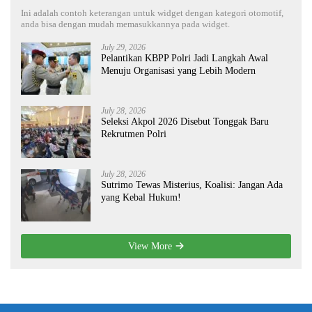
Ini adalah contoh keterangan untuk widget dengan kategori otomotif,
anda bisa dengan mudah memasukkannya pada widget.
July 29, 2026
Pelantikan KBPP Polri Jadi Langkah Awal
Menuju Organisasi yang Lebih Modern
July 28, 2026
Seleksi Akpol 2026 Disebut Tonggak Baru
Rekrutmen Polri
July 28, 2026
Sutrimo Tewas Misterius, Koalisi: Jangan Ada
yang Kebal Hukum!
View More