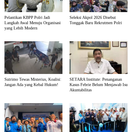
Pelantikan KBPP Polri Jadi
Seleksi Akpol 2026 Disebut
Langkah Awal Menuju Organisasi
Tonggak Baru Rekrutmen Polri
yang Lebih Modern
Sutrimo Tewas Misterius, Koalisi:
SETARA Institute: Penanganan
Jangan Ada yang Kebal Hukum!
Kasus Febrie Belum Menjawab Isu
Akuntabilitas