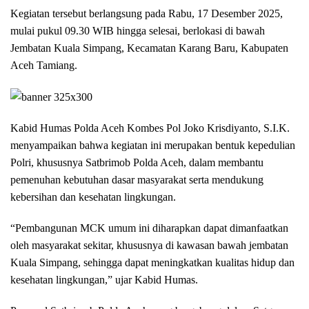
Kegiatan tersebut berlangsung pada Rabu, 17 Desember 2025,
mulai pukul 09.30 WIB hingga selesai, berlokasi di bawah
Jembatan Kuala Simpang, Kecamatan Karang Baru, Kabupaten
Aceh Tamiang.
Kabid Humas Polda Aceh Kombes Pol Joko Krisdiyanto, S.I.K.
menyampaikan bahwa kegiatan ini merupakan bentuk kepedulian
Polri, khususnya Satbrimob Polda Aceh, dalam membantu
pemenuhan kebutuhan dasar masyarakat serta mendukung
kebersihan dan kesehatan lingkungan.
“Pembangunan MCK umum ini diharapkan dapat dimanfaatkan
oleh masyarakat sekitar, khususnya di kawasan bawah jembatan
Kuala Simpang, sehingga dapat meningkatkan kualitas hidup dan
kesehatan lingkungan,” ujar Kabid Humas.