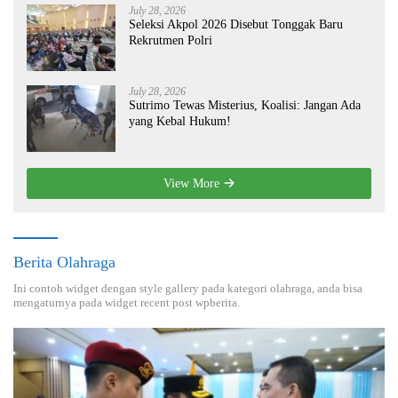
July 28, 2026
Seleksi Akpol 2026 Disebut Tonggak Baru
Rekrutmen Polri
July 28, 2026
Sutrimo Tewas Misterius, Koalisi: Jangan Ada
yang Kebal Hukum!
View More
Berita Olahraga
Ini contoh widget dengan style gallery pada kategori olahraga, anda bisa
mengaturnya pada widget recent post wpberita.