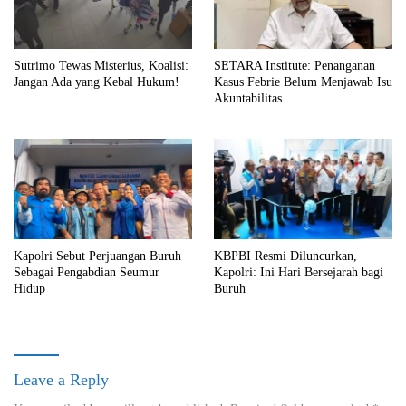
Sutrimo Tewas Misterius, Koalisi:
SETARA Institute: Penanganan
Jangan Ada yang Kebal Hukum!
Kasus Febrie Belum Menjawab Isu
Akuntabilitas
Kapolri Sebut Perjuangan Buruh
KBPBI Resmi Diluncurkan,
Sebagai Pengabdian Seumur
Kapolri: Ini Hari Bersejarah bagi
Hidup
Buruh
Leave a Reply