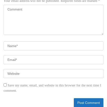
Your email address will not be published.
Required fields are marked
*
Save my name, email, and website in this browser for the next time I
comment.