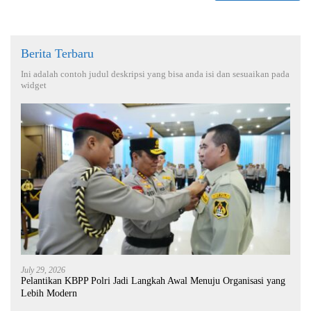
Berita Terbaru
Ini adalah contoh judul deskripsi yang bisa anda isi dan sesuaikan pada
widget
July 29, 2026
Pelantikan KBPP Polri Jadi Langkah Awal Menuju Organisasi yang
Lebih Modern