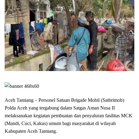
Aceh Tamiang – Personel Satuan Brigade Mobil (Satbrimob)
Polda Aceh yang tergabung dalam Satgas Aman Nusa II
melaksanakan kegiatan pembuatan dan penyaluran fasilitas MCK
(Mandi, Cuci, Kakus) umum bagi masyarakat di wilayah
Kabupaten Aceh Tamiang.