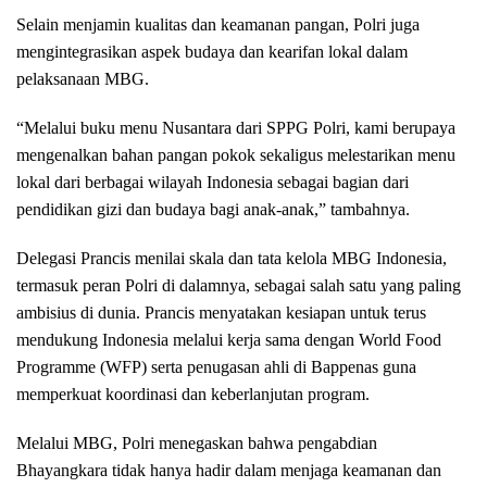
Selain menjamin kualitas dan keamanan pangan, Polri juga
mengintegrasikan aspek budaya dan kearifan lokal dalam
pelaksanaan MBG.
“Melalui buku menu Nusantara dari SPPG Polri, kami berupaya
mengenalkan bahan pangan pokok sekaligus melestarikan menu
lokal dari berbagai wilayah Indonesia sebagai bagian dari
pendidikan gizi dan budaya bagi anak-anak,” tambahnya.
Delegasi Prancis menilai skala dan tata kelola MBG Indonesia,
termasuk peran Polri di dalamnya, sebagai salah satu yang paling
ambisius di dunia. Prancis menyatakan kesiapan untuk terus
mendukung Indonesia melalui kerja sama dengan World Food
Programme (WFP) serta penugasan ahli di Bappenas guna
memperkuat koordinasi dan keberlanjutan program.
Melalui MBG, Polri menegaskan bahwa pengabdian
Bhayangkara tidak hanya hadir dalam menjaga keamanan dan