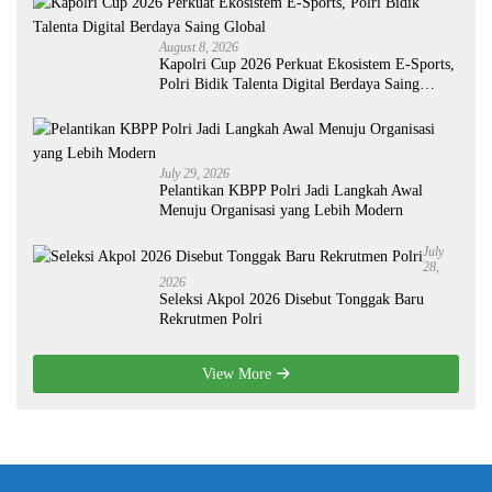
August 8, 2026
Kapolri Cup 2026 Perkuat Ekosistem E-Sports,
Polri Bidik Talenta Digital Berdaya Saing
Global
July 29, 2026
Pelantikan KBPP Polri Jadi Langkah Awal
Menuju Organisasi yang Lebih Modern
July
28,
2026
Seleksi Akpol 2026 Disebut Tonggak Baru
Rekrutmen Polri
View More