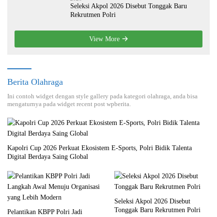
Seleksi Akpol 2026 Disebut Tonggak Baru
Rekrutmen Polri
View More
Berita Olahraga
Ini contoh widget dengan style gallery pada kategori olahraga, anda bisa
mengaturnya pada widget recent post wpberita.
Kapolri Cup 2026 Perkuat Ekosistem E-Sports, Polri Bidik Talenta
Digital Berdaya Saing Global
Seleksi Akpol 2026 Disebut
Tonggak Baru Rekrutmen Polri
Pelantikan KBPP Polri Jadi