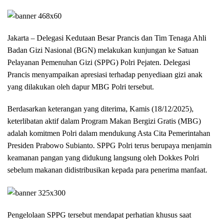
Jakarta – Delegasi Kedutaan Besar Prancis dan Tim Tenaga Ahli
Badan Gizi Nasional (BGN) melakukan kunjungan ke Satuan
Pelayanan Pemenuhan Gizi (SPPG) Polri Pejaten. Delegasi
Prancis menyampaikan apresiasi terhadap penyediaan gizi anak
yang dilakukan oleh dapur MBG Polri tersebut.
Berdasarkan keterangan yang diterima, Kamis (18/12/2025),
keterlibatan aktif dalam Program Makan Bergizi Gratis (MBG)
adalah komitmen Polri dalam mendukung Asta Cita Pemerintahan
Presiden Prabowo Subianto. SPPG Polri terus berupaya menjamin
keamanan pangan yang didukung langsung oleh Dokkes Polri
sebelum makanan didistribusikan kepada para penerima manfaat.
Pengelolaan SPPG tersebut mendapat perhatian khusus saat