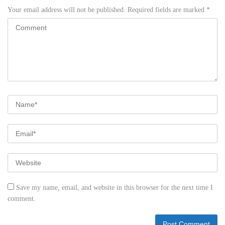
Your email address will not be published.
Required fields are marked
*
Save my name, email, and website in this browser for the next time I
comment.