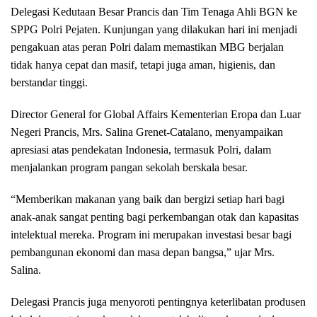
Delegasi Kedutaan Besar Prancis dan Tim Tenaga Ahli BGN ke
SPPG Polri Pejaten. Kunjungan yang dilakukan hari ini menjadi
pengakuan atas peran Polri dalam memastikan MBG berjalan
tidak hanya cepat dan masif, tetapi juga aman, higienis, dan
berstandar tinggi.
Director General for Global Affairs Kementerian Eropa dan Luar
Negeri Prancis, Mrs. Salina Grenet-Catalano, menyampaikan
apresiasi atas pendekatan Indonesia, termasuk Polri, dalam
menjalankan program pangan sekolah berskala besar.
“Memberikan makanan yang baik dan bergizi setiap hari bagi
anak-anak sangat penting bagi perkembangan otak dan kapasitas
intelektual mereka. Program ini merupakan investasi besar bagi
pembangunan ekonomi dan masa depan bangsa,” ujar Mrs.
Salina.
Delegasi Prancis juga menyoroti pentingnya keterlibatan produsen