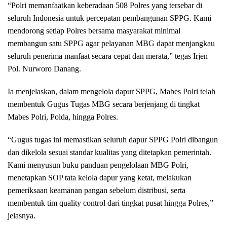
“Polri memanfaatkan keberadaan 508 Polres yang tersebar di
seluruh Indonesia untuk percepatan pembangunan SPPG. Kami
mendorong setiap Polres bersama masyarakat minimal
membangun satu SPPG agar pelayanan MBG dapat menjangkau
seluruh penerima manfaat secara cepat dan merata,” tegas Irjen
Pol. Nurworo Danang.
Ia menjelaskan, dalam mengelola dapur SPPG, Mabes Polri telah
membentuk Gugus Tugas MBG secara berjenjang di tingkat
Mabes Polri, Polda, hingga Polres.
“Gugus tugas ini memastikan seluruh dapur SPPG Polri dibangun
dan dikelola sesuai standar kualitas yang ditetapkan pemerintah.
Kami menyusun buku panduan pengelolaan MBG Polri,
menetapkan SOP tata kelola dapur yang ketat, melakukan
pemeriksaan keamanan pangan sebelum distribusi, serta
membentuk tim quality control dari tingkat pusat hingga Polres,”
jelasnya.