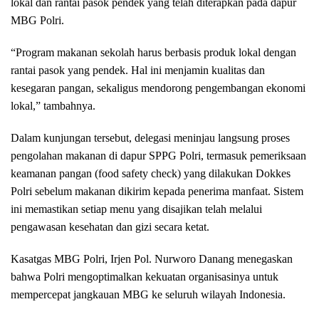
lokal dan rantai pasok pendek yang telah diterapkan pada dapur
MBG Polri.
“Program makanan sekolah harus berbasis produk lokal dengan
rantai pasok yang pendek. Hal ini menjamin kualitas dan
kesegaran pangan, sekaligus mendorong pengembangan ekonomi
lokal,” tambahnya.
Dalam kunjungan tersebut, delegasi meninjau langsung proses
pengolahan makanan di dapur SPPG Polri, termasuk pemeriksaan
keamanan pangan (food safety check) yang dilakukan Dokkes
Polri sebelum makanan dikirim kepada penerima manfaat. Sistem
ini memastikan setiap menu yang disajikan telah melalui
pengawasan kesehatan dan gizi secara ketat.
Kasatgas MBG Polri, Irjen Pol. Nurworo Danang menegaskan
bahwa Polri mengoptimalkan kekuatan organisasinya untuk
mempercepat jangkauan MBG ke seluruh wilayah Indonesia.