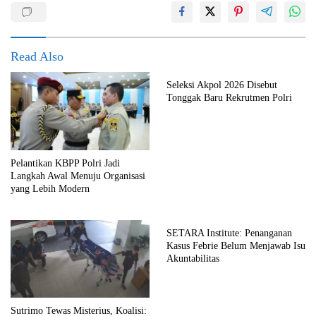
Read Also
Seleksi Akpol 2026 Disebut
Tonggak Baru Rekrutmen Polri
Pelantikan KBPP Polri Jadi
Langkah Awal Menuju Organisasi
yang Lebih Modern
SETARA Institute: Penanganan
Kasus Febrie Belum Menjawab Isu
Akuntabilitas
Sutrimo Tewas Misterius, Koalisi: