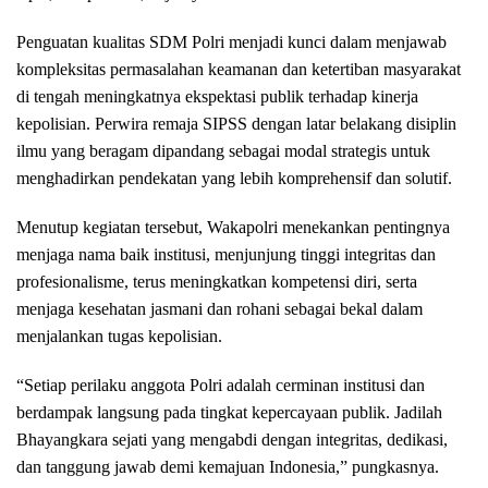
Penguatan kualitas SDM Polri menjadi kunci dalam menjawab
kompleksitas permasalahan keamanan dan ketertiban masyarakat
di tengah meningkatnya ekspektasi publik terhadap kinerja
kepolisian. Perwira remaja SIPSS dengan latar belakang disiplin
ilmu yang beragam dipandang sebagai modal strategis untuk
menghadirkan pendekatan yang lebih komprehensif dan solutif.
Menutup kegiatan tersebut, Wakapolri menekankan pentingnya
menjaga nama baik institusi, menjunjung tinggi integritas dan
profesionalisme, terus meningkatkan kompetensi diri, serta
menjaga kesehatan jasmani dan rohani sebagai bekal dalam
menjalankan tugas kepolisian.
“Setiap perilaku anggota Polri adalah cerminan institusi dan
berdampak langsung pada tingkat kepercayaan publik. Jadilah
Bhayangkara sejati yang mengabdi dengan integritas, dedikasi,
dan tanggung jawab demi kemajuan Indonesia,” pungkasnya.