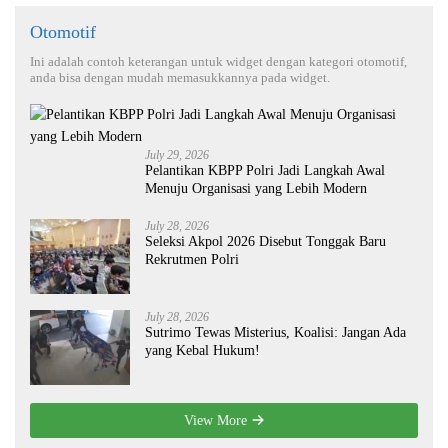
Otomotif
Ini adalah contoh keterangan untuk widget dengan kategori otomotif,
anda bisa dengan mudah memasukkannya pada widget.
July 29, 2026
Pelantikan KBPP Polri Jadi Langkah Awal
Menuju Organisasi yang Lebih Modern
July 28, 2026
Seleksi Akpol 2026 Disebut Tonggak Baru
Rekrutmen Polri
July 28, 2026
Sutrimo Tewas Misterius, Koalisi: Jangan Ada
yang Kebal Hukum!
View More