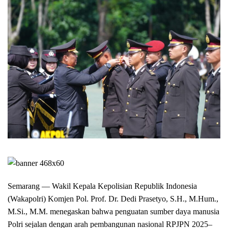
Semarang — Wakil Kepala Kepolisian Republik Indonesia
(Wakapolri) Komjen Pol. Prof. Dr. Dedi Prasetyo, S.H., M.Hum.,
M.Si., M.M. menegaskan bahwa penguatan sumber daya manusia
Polri sejalan dengan arah pembangunan nasional RPJPN 2025–