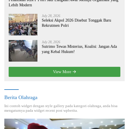
Lebih Modern
July 28, 2026
Seleksi Akpol 2026 Disebut Tonggak Baru
Rekrutmen Polri
July 28, 2026
Sutrimo Tewas Misterius, Koalisi: Jangan Ada
yang Kebal Hukum!
View More
Berita Olahraga
Ini contoh widget dengan style gallery pada kategori olahraga, anda bisa
mengaturnya pada widget recent post wpberita.