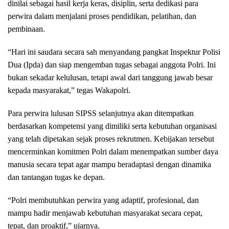
dinilai sebagai hasil kerja keras, disiplin, serta dedikasi para
perwira dalam menjalani proses pendidikan, pelatihan, dan
pembinaan.
“Hari ini saudara secara sah menyandang pangkat Inspektur Polisi
Dua (Ipda) dan siap mengemban tugas sebagai anggota Polri. Ini
bukan sekadar kelulusan, tetapi awal dari tanggung jawab besar
kepada masyarakat,” tegas Wakapolri.
Para perwira lulusan SIPSS selanjutnya akan ditempatkan
berdasarkan kompetensi yang dimiliki serta kebutuhan organisasi
yang telah dipetakan sejak proses rekrutmen. Kebijakan tersebut
mencerminkan komitmen Polri dalam menempatkan sumber daya
manusia secara tepat agar mampu beradaptasi dengan dinamika
dan tantangan tugas ke depan.
“Polri membutuhkan perwira yang adaptif, profesional, dan
mampu hadir menjawab kebutuhan masyarakat secara cepat,
tepat, dan proaktif,” ujarnya.