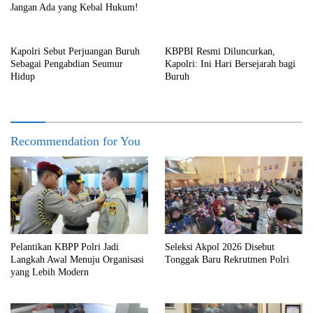
Jangan Ada yang Kebal Hukum!
Kapolri Sebut Perjuangan Buruh
KBPBI Resmi Diluncurkan,
Sebagai Pengabdian Seumur
Kapolri: Ini Hari Bersejarah bagi
Hidup
Buruh
Recommendation for You
Pelantikan KBPP Polri Jadi
Seleksi Akpol 2026 Disebut
Langkah Awal Menuju Organisasi
Tonggak Baru Rekrutmen Polri
yang Lebih Modern