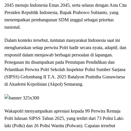
2045 menuju Indonesia Emas 2045, serta selaras dengan Asta Cita
Presiden Republik Indonesia, Bapak Prabowo Subianto, yang
menempatkan pembangunan SDM unggul sebagai prioritas
nasional.
Dalam konteks tersebut, tuntutan masyarakat Indonesia saat ini
mengharuskan setiap perwira Polri hadir secara nyata, adaptif, dan
responsif dalam menjawab berbagai persoalan di lapangan.
Penegasan itu disampaikan pada Penutupan Pendidikan dan
Pelantikan Perwira Polri Sekolah Inspektur Polisi Sumber Sarjana
(SIPSS) Gelombang II T.A. 2025 Batalyon Pratistha Gunawisesa
di Akademi Kepolisian (Akpol) Semarang.
Wakapolri menyampaikan apresiasi kepada 99 Perwira Remaja
Polri lulusan SIPSS Tahun 2025, yang terdiri dari 73 Polisi Laki-
laki (Polki) dan 26 Polisi Wanita (Polwan). Capaian tersebut