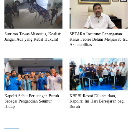
Sutrimo Tewas Misterius, Koalisi:
SETARA Institute: Penanganan
Jangan Ada yang Kebal Hukum!
Kasus Febrie Belum Menjawab Isu
Akuntabilitas
Kapolri Sebut Perjuangan Buruh
KBPBI Resmi Diluncurkan,
Sebagai Pengabdian Seumur
Kapolri: Ini Hari Bersejarah bagi
Hidup
Buruh