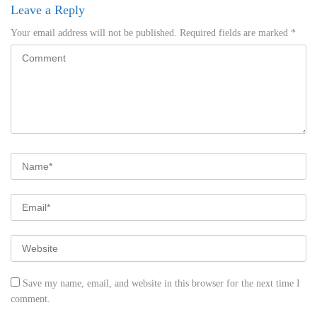
Leave a Reply
Your email address will not be published.
Required fields are marked
*
Save my name, email, and website in this browser for the next time I
comment.