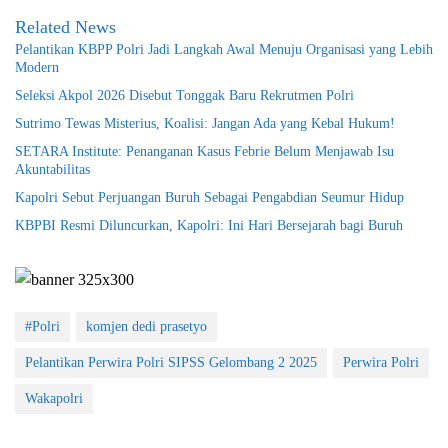
Related News
Pelantikan KBPP Polri Jadi Langkah Awal Menuju Organisasi yang Lebih
Modern
Seleksi Akpol 2026 Disebut Tonggak Baru Rekrutmen Polri
Sutrimo Tewas Misterius, Koalisi: Jangan Ada yang Kebal Hukum!
SETARA Institute: Penanganan Kasus Febrie Belum Menjawab Isu
Akuntabilitas
Kapolri Sebut Perjuangan Buruh Sebagai Pengabdian Seumur Hidup
KBPBI Resmi Diluncurkan, Kapolri: Ini Hari Bersejarah bagi Buruh
#Polri
komjen dedi prasetyo
Pelantikan Perwira Polri SIPSS Gelombang 2 2025
Perwira Polri
Wakapolri