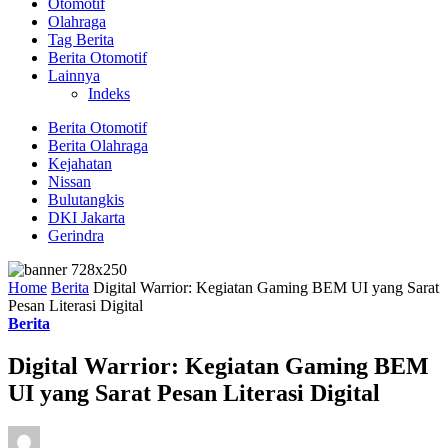
Otomotif
Olahraga
Tag Berita
Berita Otomotif
Lainnya
Indeks
Berita Otomotif
Berita Olahraga
Kejahatan
Nissan
Bulutangkis
DKI Jakarta
Gerindra
Home
Berita
Digital Warrior: Kegiatan Gaming BEM UI yang Sarat
Pesan Literasi Digital
Berita
Digital Warrior: Kegiatan Gaming BEM
UI yang Sarat Pesan Literasi Digital