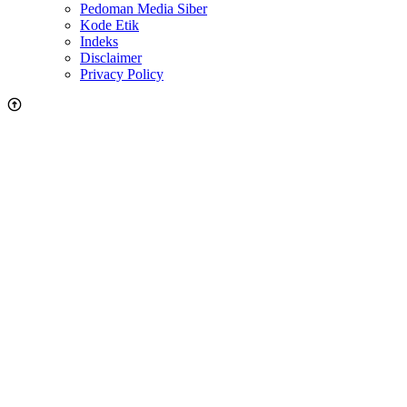
Pedoman Media Siber
Kode Etik
Indeks
Disclaimer
Privacy Policy