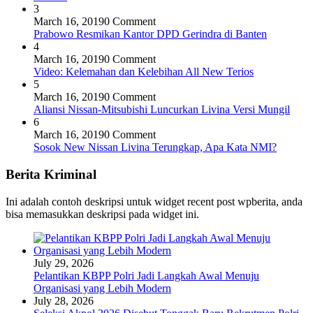
3
March 16, 2019
0 Comment
Prabowo Resmikan Kantor DPD Gerindra di Banten
4
March 16, 2019
0 Comment
Video: Kelemahan dan Kelebihan All New Terios
5
March 16, 2019
0 Comment
Aliansi Nissan-Mitsubishi Luncurkan Livina Versi Mungil
6
March 16, 2019
0 Comment
Sosok New Nissan Livina Terungkap, Apa Kata NMI?
Berita Kriminal
Ini adalah contoh deskripsi untuk widget recent post wpberita, anda
bisa memasukkan deskripsi pada widget ini.
July 29, 2026
Pelantikan KBPP Polri Jadi Langkah Awal Menuju
Organisasi yang Lebih Modern
July 28, 2026