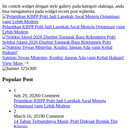
Ini contoh widget dengan style gallery pada kategori olahraga, anda
bisa mengaturnya pada widget recent post wpberita.
Pelantikan KBPP Polri Jadi Langkah Awal Menuju Organisasi yang
Lebih Modern
Seleksi Akpol 2026 Disebut Tonggak Baru Rekrutmen Polri
Sutrimo Tewas Misterius, Koalisi: Jangan Ada yang Kebal Hukum!
View More
Popular Post
1
July 29, 2026
0 Comment
Pelantikan KBPP Polri Jadi Langkah Awal Menuju
Organisasi yang Lebih Modern
2
March 16, 2019
0 Comment
14 Tahun Terbunuhnya Munir, Polri Didesak Bentuk Tim
Khusus