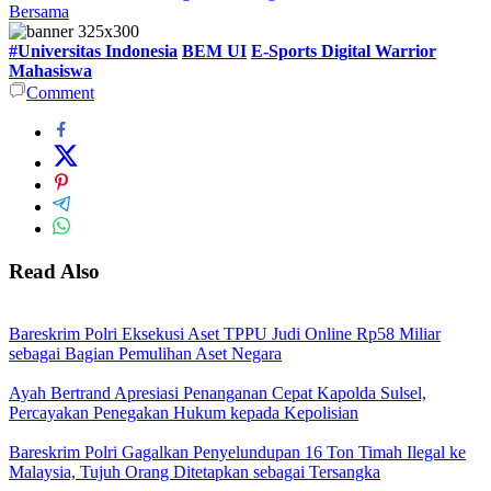
Bersama
#Universitas Indonesia
BEM UI
E-Sports Digital Warrior
Mahasiswa
Comment
Read Also
Bareskrim Polri Eksekusi Aset TPPU Judi Online Rp58 Miliar
sebagai Bagian Pemulihan Aset Negara
Ayah Bertrand Apresiasi Penanganan Cepat Kapolda Sulsel,
Percayakan Penegakan Hukum kepada Kepolisian
Bareskrim Polri Gagalkan Penyelundupan 16 Ton Timah Ilegal ke
Malaysia, Tujuh Orang Ditetapkan sebagai Tersangka