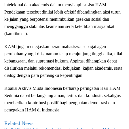
intelektual dan akademis dalam menyikapi isu-isu HAM.
Pendekatan tersebut dinilai lebih efektif dibandingkan aksi turun
ke jalan yang berpotensi menimbulkan gesekan sosial dan
mengganggu stabilitas keamanan serta ketertiban masyarakat
(kamtibmas).
KAMI juga menegaskan peran mahasiswa sebagai agen
perubahan yang kritis, namun tetap menjunjung tinggi etika, nilai
kebangsaan, dan supremasi hukum. Aspirasi diharapkan dapat
disalurkan melalui rekomendasi kebijakan, kajian akademis, serta
dialog dengan para pemangku kepentingan.
Koalisi Aktivis Muda Indonesia berharap peringatan Hari HAM
Sedunia dapat berlangsung aman, tertib, dan kondusif, sekaligus
memberikan kontribusi positif bagi penguatan demokrasi dan
penegakan HAM di Indonesia.
Related News