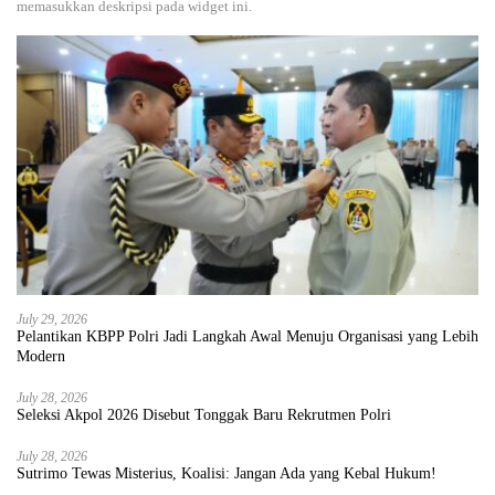
memasukkan deskripsi pada widget ini.
July 29, 2026
Pelantikan KBPP Polri Jadi Langkah Awal Menuju Organisasi yang Lebih
Modern
July 28, 2026
Seleksi Akpol 2026 Disebut Tonggak Baru Rekrutmen Polri
July 28, 2026
Sutrimo Tewas Misterius, Koalisi: Jangan Ada yang Kebal Hukum!