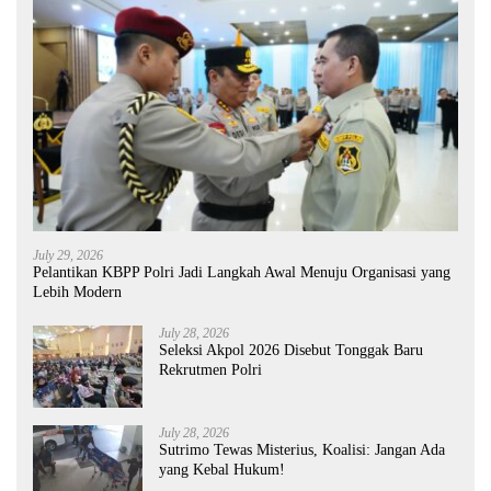
July 29, 2026
Pelantikan KBPP Polri Jadi Langkah Awal Menuju Organisasi yang
Lebih Modern
July 28, 2026
Seleksi Akpol 2026 Disebut Tonggak Baru
Rekrutmen Polri
July 28, 2026
Sutrimo Tewas Misterius, Koalisi: Jangan Ada
yang Kebal Hukum!