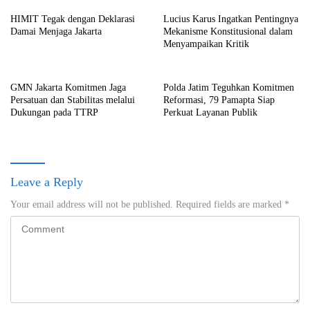
HIMIT Tegak dengan Deklarasi
Lucius Karus Ingatkan Pentingnya
Damai Menjaga Jakarta
Mekanisme Konstitusional dalam
Menyampaikan Kritik
GMN Jakarta Komitmen Jaga
Polda Jatim Teguhkan Komitmen
Persatuan dan Stabilitas melalui
Reformasi, 79 Pamapta Siap
Dukungan pada TTRP
Perkuat Layanan Publik
Leave a Reply
Your email address will not be published.
Required fields are marked
*