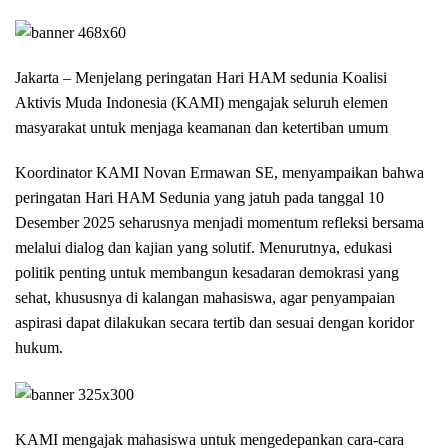
Jakarta – Menjelang peringatan Hari HAM sedunia Koalisi
Aktivis Muda Indonesia (KAMI) mengajak seluruh elemen
masyarakat untuk menjaga keamanan dan ketertiban umum
Koordinator KAMI Novan Ermawan SE, menyampaikan bahwa
peringatan Hari HAM Sedunia yang jatuh pada tanggal 10
Desember 2025 seharusnya menjadi momentum refleksi bersama
melalui dialog dan kajian yang solutif. Menurutnya, edukasi
politik penting untuk membangun kesadaran demokrasi yang
sehat, khususnya di kalangan mahasiswa, agar penyampaian
aspirasi dapat dilakukan secara tertib dan sesuai dengan koridor
hukum.
KAMI mengajak mahasiswa untuk mengedepankan cara-cara