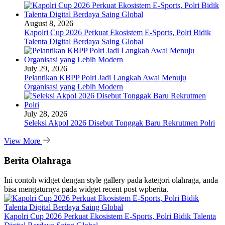
August 8, 2026
Kapolri Cup 2026 Perkuat Ekosistem E-Sports, Polri Bidik
Talenta Digital Berdaya Saing Global
July 29, 2026
Pelantikan KBPP Polri Jadi Langkah Awal Menuju
Organisasi yang Lebih Modern
July 28, 2026
Seleksi Akpol 2026 Disebut Tonggak Baru Rekrutmen Polri
View More
Berita Olahraga
Ini contoh widget dengan style gallery pada kategori olahraga, anda
bisa mengaturnya pada widget recent post wpberita.
Kapolri Cup 2026 Perkuat Ekosistem E-Sports, Polri Bidik Talenta