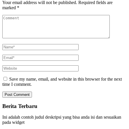
Your email address will not be published.
Required fields are
marked
*
Save my name, email, and website in this browser for the next
time I comment.
Berita Terbaru
Ini adalah contoh judul deskripsi yang bisa anda isi dan sesuaikan
pada widget