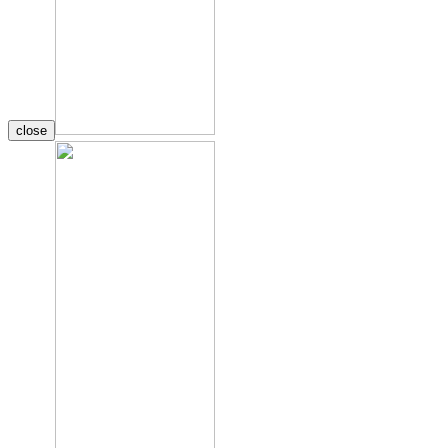
close