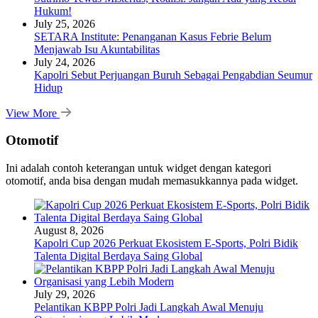
Hukum!
July 25, 2026
SETARA Institute: Penanganan Kasus Febrie Belum
Menjawab Isu Akuntabilitas
July 24, 2026
Kapolri Sebut Perjuangan Buruh Sebagai Pengabdian Seumur
Hidup
View More
Otomotif
Ini adalah contoh keterangan untuk widget dengan kategori
otomotif, anda bisa dengan mudah memasukkannya pada widget.
August 8, 2026
Kapolri Cup 2026 Perkuat Ekosistem E-Sports, Polri Bidik
Talenta Digital Berdaya Saing Global
July 29, 2026
Pelantikan KBPP Polri Jadi Langkah Awal Menuju