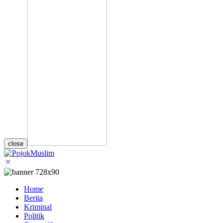
close
Home
Berita
Kriminal
Politik