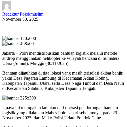
Redaktur Pojokmuslim
November 30, 2025
Jakarta – Polri mendistribusikan bantuan logistik melalui metode
airdrop menggunakan helikopter ke wilayah bencana di Sumatera
Utara (Sumut), Minggu (30/11/2025).
Bantuan dijatuhkan di tiga lokasi yang masih terisolasi akibat banjir,
yakni Desa Pagaran Lambung di Kecamatan Adian Koting,
Kabupaten Tapanuli Utara, serta Desa Naga Timbul dan Desa Nauli
di Kecamatan Sitahuis, Kabupaten Tapanuli Tengah.
Upaya ini merupakan lanjutan dari operasi pendorongan bantuan
logistik yang dilakukan Mabes Polri sehari sebelumnya, pada 29
November 2025, dari Mako Polisi Udara Pondok Cabe.